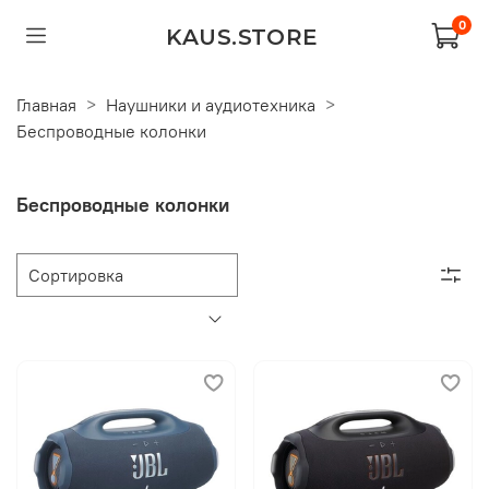
0
KAUS.STORE
Главная
Наушники и аудиотехника
Беспроводные колонки
Беспроводные колонки