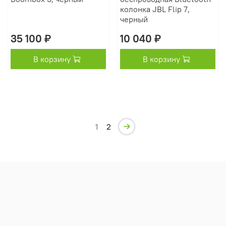
колонка JBL Flip 7,
черный
35 100 ₽
10 040 ₽
В корзину
В корзину
1
2