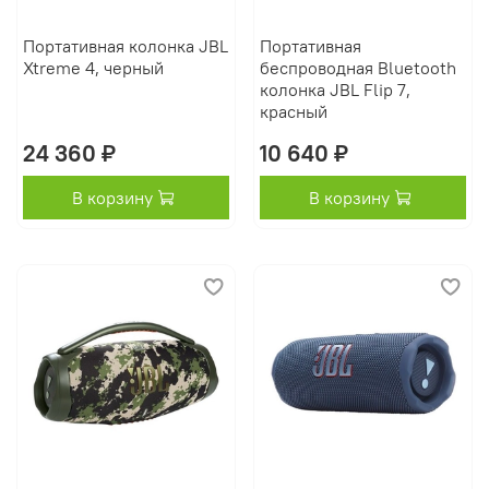
Портативная колонка JBL
Портативная
Xtreme 4, черный
беспроводная Bluetooth
колонка JBL Flip 7,
красный
24 360 ₽
10 640 ₽
В корзину
В корзину