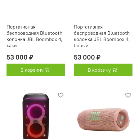
Портативная
Портативная
беспроводная Bluetooth
беспроводная Bluetooth
колонка JBL Boombox 4,
колонка JBL Boombox 4,
хаки
белый
53 000 ₽
53 000 ₽
В корзину
В корзину