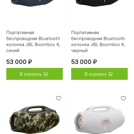
Портативная
Портативная
беспроводная Bluetooth
беспроводная Bluetooth
колонка JBL Boombox 4,
колонка JBL Boombox 4,
синий
черный
53 000 ₽
53 000 ₽
В корзину
В корзину