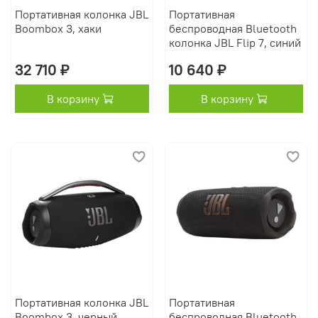
Портативная колонка JBL
Портативная
Boombox 3, хаки
беспроводная Bluetooth
колонка JBL Flip 7, синий
32 710 ₽
10 640 ₽
В корзину
В корзину
Портативная колонка JBL
Портативная
Boombox 3, черный
беспроводная Bluetooth