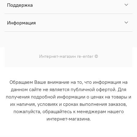
Поддержка
Информация
Интернет-магазин
re-enter
©
Обращаем Ваше внимание на то, что информация на
данном сайте не является публичной офертой. Для
получения подробной информации о ценах на товары и
их наличия, условиях и сроках выполнения заказов,
пожалуйста, обращайтесь к менеджерам нашего
интернет-магазина.