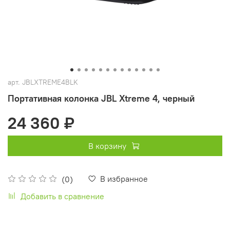
арт.
JBLXTREME4BLK
Портативная колонка JBL Xtreme 4, черный
24 360 ₽
В корзину
В избранное
(0)
Добавить в сравнение