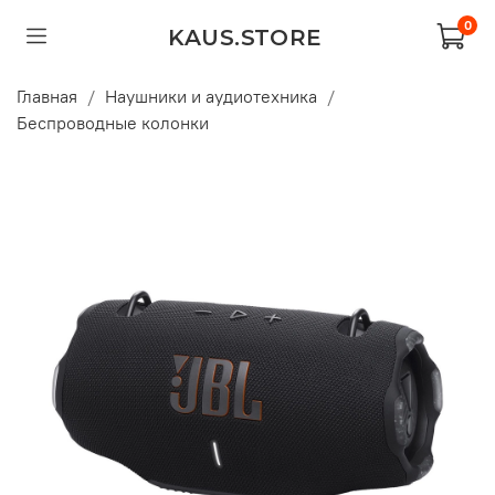
0
KAUS.STORE
Главная
Наушники и аудиотехника
Беспроводные колонки