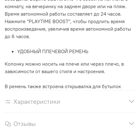
комнату, на вечеринку на заднем дворе или на пляж.
Время автономной работы составляет до 24 часов.
Нажмите "PLAYTIME BOOST", чтобы продлить время
воспроизведения, увеличив время автономной работы
до 6 часов.
УДОБНЫЙ ПЛЕЧЕВОЙ РЕМЕНЬ
Колонку можно носить на плече или через плечо, в
зависимости от вашего стиля и настроения.
В ремень также встроена открывалка для бутылок
Характеристики
Отзывы