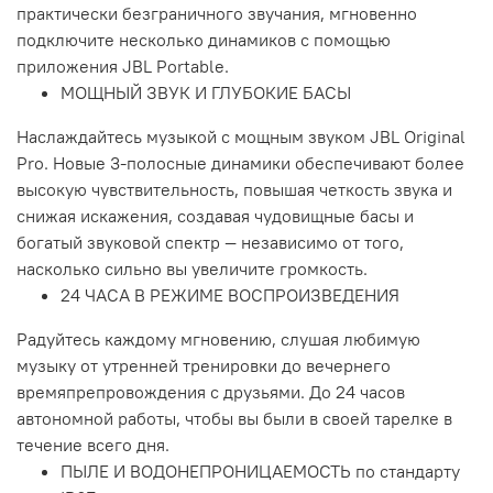
практически безграничного звучания, мгновенно
подключите несколько динамиков с помощью
приложения JBL Portable.
МОЩНЫЙ ЗВУК И ГЛУБОКИЕ БАСЫ
Наслаждайтесь музыкой с мощным звуком JBL Original
Pro. Новые 3-полосные динамики обеспечивают более
высокую чувствительность, повышая четкость звука и
снижая искажения, создавая чудовищные басы и
богатый звуковой спектр — независимо от того,
насколько сильно вы увеличите громкость.
24 ЧАСА В РЕЖИМЕ ВОСПРОИЗВЕДЕНИЯ
Радуйтесь каждому мгновению, слушая любимую
музыку от утренней тренировки до вечернего
времяпрепровождения с друзьями. До 24 часов
автономной работы, чтобы вы были в своей тарелке в
течение всего дня.
ПЫЛЕ И ВОДОНЕПРОНИЦАЕМОСТЬ по стандарту