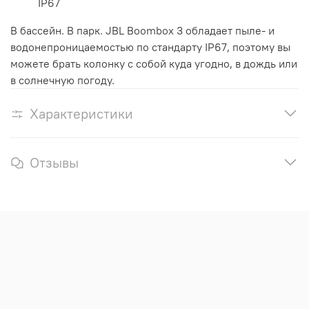
IP67
В бассейн. В парк. JBL Boombox 3 обладает пыле- и
водонепроницаемостью по стандарту IP67, поэтому вы
можете брать колонку с собой куда угодно, в дождь или
в солнечную погоду.
Характеристики
Отзывы