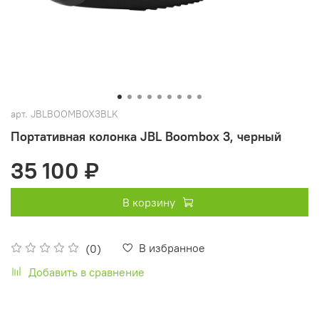
арт.
JBLBOOMBOX3BLK
Портативная колонка JBL Boombox 3, черный
35 100 ₽
В корзину
В избранное
(0)
Добавить в сравнение