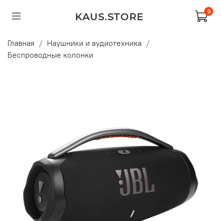
0
KAUS.STORE
Главная
Наушники и аудиотехника
Беспроводные колонки