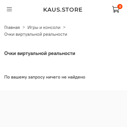
0
KAUS.STORE
Главная
Игры и консоли
Очки виртуальной реальности
Очки виртуальной реальности
По вашему запросу ничего не найдено