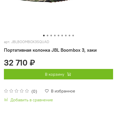
арт.
JBLBOOMBOX3SQUAD
Портативная колонка JBL Boombox 3, хаки
32 710 ₽
В корзину
В избранное
(0)
Добавить в сравнение