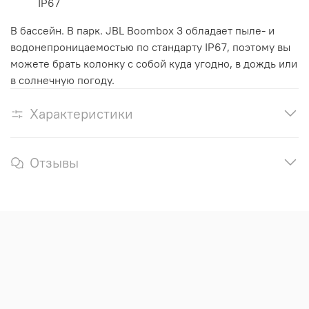
IP67
В бассейн. В парк. JBL Boombox 3 обладает пыле- и
водонепроницаемостью по стандарту IP67, поэтому вы
можете брать колонку с собой куда угодно, в дождь или
в солнечную погоду.
Характеристики
Отзывы