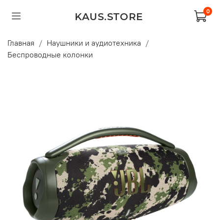
0
KAUS.STORE
Главная
Наушники и аудиотехника
Беспроводные колонки