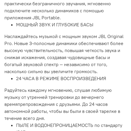
практически безграничного звучания, мгновенно
подключите несколько динамиков с помощью
приложения JBL Portable.
МОЩНЫЙ ЗВУК И ГЛУБОКИЕ БАСЫ
Наслаждайтесь музыкой с мощным звуком JBL Original
Pro. Новые 3-полосные динамики обеспечивают более
высокую чувствительность, повышая четкость звука и
снижая искажения, создавая чудовищные басы и
богатый звуковой спектр — независимо от того,
насколько сильно вы увеличите громкость.
24 ЧАСА В РЕЖИМЕ ВОСПРОИЗВЕДЕНИЯ
Радуйтесь каждому мгновению, слушая любимую
музыку от утренней тренировки до вечернего
времяпрепровождения с друзьями. До 24 часов
автономной работы, чтобы вы были в своей тарелке в
течение всего дня.
ПЫЛЕ И ВОДОНЕПРОНИЦАЕМОСТЬ по стандарту