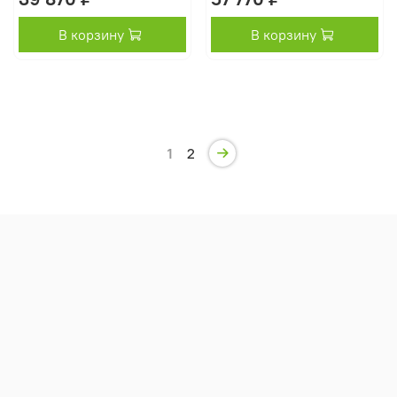
В корзину
В корзину
1
2