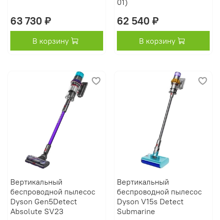
01)
63 730 ₽
62 540 ₽
В корзину
В корзину
Вертикальный
Вертикальный
беспроводной пылесос
беспроводной пылесос
Dyson Gen5Detect
Dyson V15s Detect
Absolute SV23
Submarine