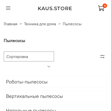
0
KAUS.STORE
Главная
Техника для дома
Пылесосы
Пылесосы
Роботы-пылесосы
Вертикальные пылесосы
Напольные пылесосы