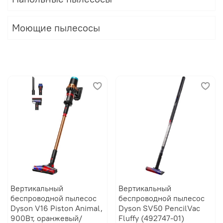
Моющие пылесосы
Вертикальный
Вертикальный
беспроводной пылесос
беспроводной пылесос
Dyson V16 Piston Animal,
Dyson SV50 PencilVac
900Вт, оранжевый/
Fluffy (492747-01)