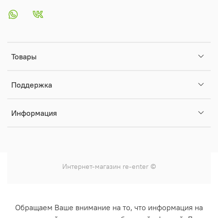
Товары
Поддержка
Информация
Интернет-магазин
re-enter
©
Обращаем Ваше внимание на то, что информация на