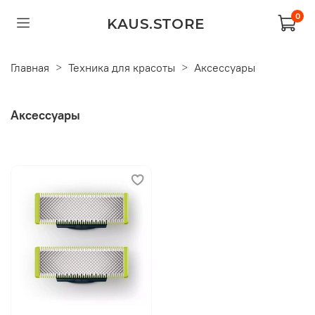
0
KAUS.STORE
Главная
Техника для красоты
Аксессуары
Аксессуары