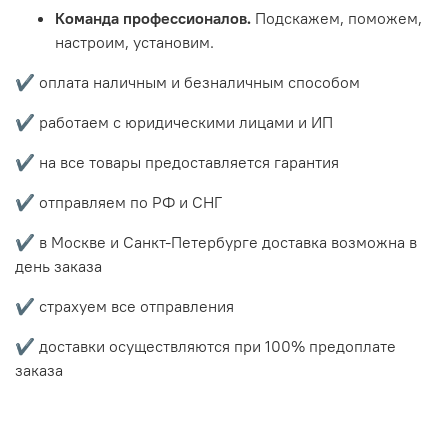
Команда профессионалов.
Подскажем, поможем,
настроим, установим.
✔️ оплата наличным и безналичным способом
✔️ работаем с юридическими лицами и ИП
✔️ на все товары предоставляется гарантия
✔️ отправляем по РФ и СНГ
✔️ в Москве и Санкт-Петербурге доставка возможна в
день заказа
✔️ страхуем все отправления
✔️ доставки осуществляются при 100% предоплате
заказа