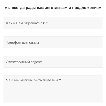
мы всегда рады вашим отзывам и предложениям