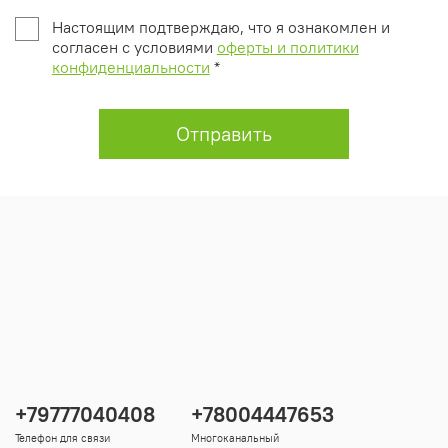
Настоящим подтверждаю, что я ознакомлен и
согласен с условиями
оферты и политики
конфиденциальности
*
Отправить
+79777040408
+78004447653
Телефон для связи
Многоканальный