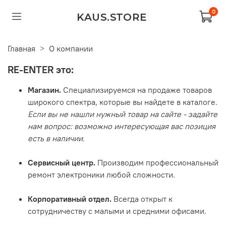
0
KAUS.STORE
Главная
О компании
RE-ENTER
это:
Магазин.
Специализируемся на продаже товаров
широкого спектра, которые вы найдете в каталоге.
Если вы не нашли нужный товар на сайте - задайте
нам вопрос: возможно интересующая вас позиция
есть в наличии.
Сервисный центр.
Производим профессиональный
ремонт электроники любой сложности.
Корпоративный отдел.
Всегда открыт к
сотрудничеству с малыми и средними офисами.