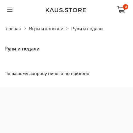
0
KAUS.STORE
Главная
Игры и консоли
Рули и педали
Рули и педали
По вашему запросу ничего не найдено