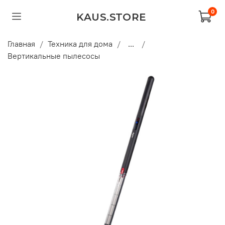
0
KAUS.STORE
Главная
Техника для дома
...
Вертикальные пылесосы