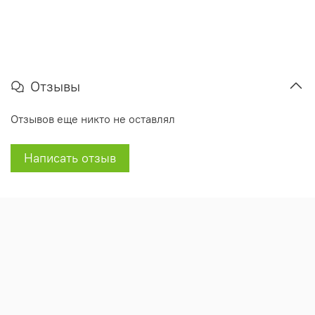
Отзывы
Отзывов еще никто не оставлял
Написать отзыв