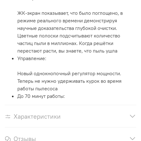
ЖК-экран показывает, что было поглощено, в
режиме реального времени демонстрируя
научные доказательства глубокой очистки.
Цветные полоски подсчитывают количество
частиц пыли в миллионах. Когда решётки
перестают расти, вы знаете, что пыль ушла
Управление:
Новый однокнопочный регулятор мощности.
Теперь не нужно удерживать курок во время
работы пылесоса
До 70 минут работы:
Характеристики
Отзывы