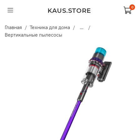
0
KAUS.STORE
Главная
Техника для дома
...
Вертикальные пылесосы