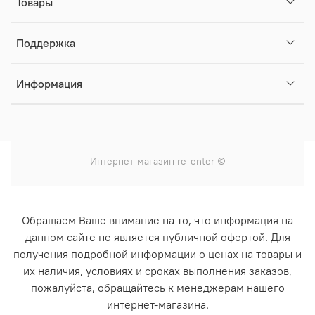
Товары
Поддержка
Информация
Интернет-магазин
re-enter
©
Обращаем Ваше внимание на то, что информация на
данном сайте не является публичной офертой. Для
получения подробной информации о ценах на товары и
их наличия, условиях и сроках выполнения заказов,
пожалуйста, обращайтесь к менеджерам нашего
интернет-магазина.