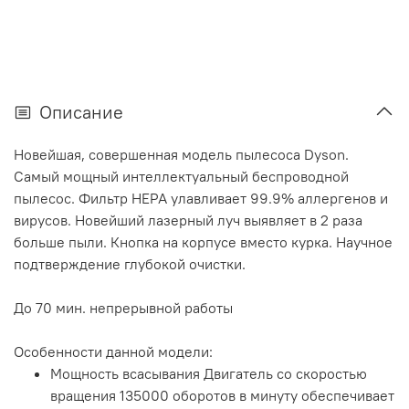
Описание
Новейшая, совершенная модель пылесоса Dyson.
Самый мощный интеллектуальный беспроводной
пылесос. Фильтр HEPA улавливает 99.9% аллергенов и
вирусов. Новейший лазерный луч выявляет в 2 раза
больше пыли. Кнопка на корпусе вместо курка. Научное
подтверждение глубокой очистки.
До 70 мин. непрерывной работы
Особенности данной модели:
Мощность всасывания Двигатель со скоростью
вращения 135000 оборотов в минуту обеспечивает