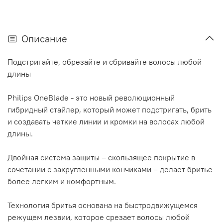
Описание
Подстригайте, обрезайте и сбривайте волосы любой
длины
Philips OneBlade - это новый революционный
гибридный стайлер, который может подстригать, брить
и создавать четкие линии и кромки на волосах любой
длины.
Двойная система защиты – скользящее покрытие в
сочетании с закругленными кончиками – делает бритье
более легким и комфортным.
Технология бритья основана на быстродвижущемся
режущем лезвии, которое срезает волосы любой