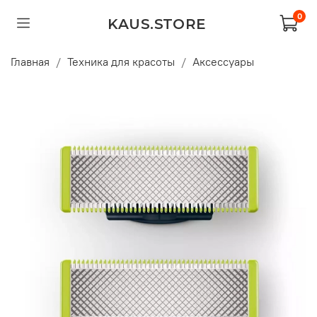
0
KAUS.STORE
Главная
Техника для красоты
Аксессуары