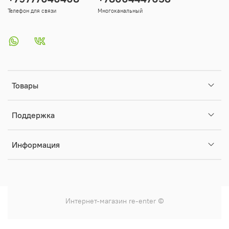
Телефон для связи
Многоканальный
Товары
Поддержка
Информация
Интернет-магазин
re-enter
©