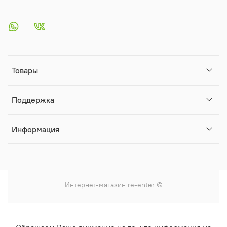
Товары
Поддержка
Информация
Интернет-магазин
re-enter
©