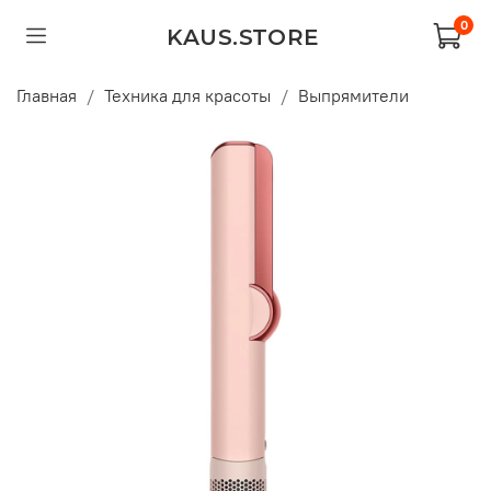
0
KAUS.STORE
Главная
Техника для красоты
Выпрямители