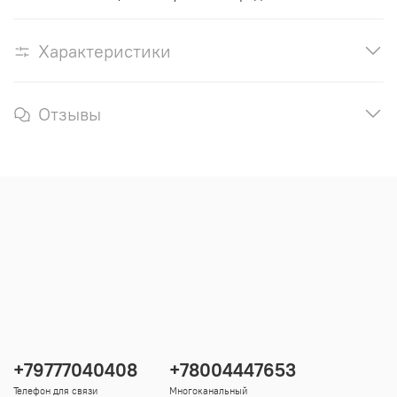
Характеристики
Отзывы
+79777040408
+78004447653
Телефон для связи
Многоканальный