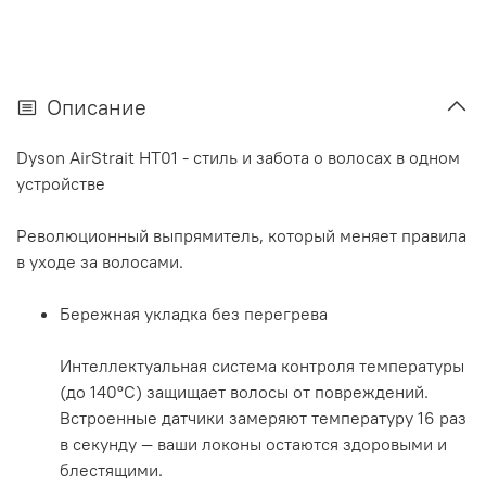
Описание
Dyson AirStrait HT01 - стиль и забота о волосах в одном
устройстве
Революционный выпрямитель, который меняет правила
в уходе за волосами.
Бережная укладка без перегрева
Интеллектуальная система контроля температуры
(до 140°C) защищает волосы от повреждений.
Встроенные датчики замеряют температуру 16 раз
в секунду — ваши локоны остаются здоровыми и
блестящими.