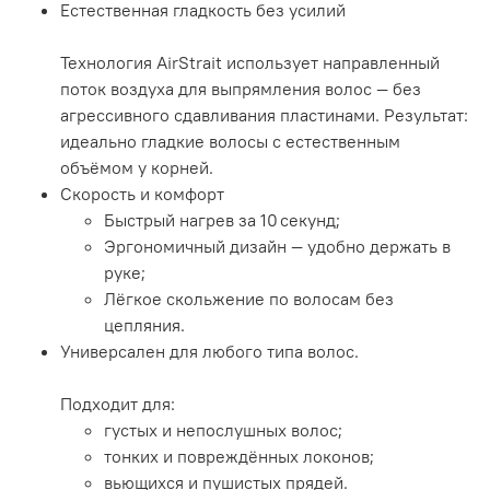
Естественная гладкость без усилий
Технология AirStrait использует направленный
поток воздуха для выпрямления волос — без
агрессивного сдавливания пластинами. Результат:
идеально гладкие волосы с естественным
объёмом у корней.
Скорость и комфорт
Быстрый нагрев за 10 секунд;
Эргономичный дизайн — удобно держать в
руке;
Лёгкое скольжение по волосам без
цепляния.
Универсален для любого типа волос.
Подходит для:
густых и непослушных волос;
тонких и повреждённых локонов;
вьющихся и пушистых прядей.