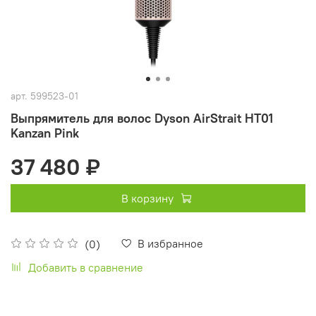
арт.
599523-01
Выпрямитель для волос Dyson AirStrait HT01
Kanzan Pink
37 480 ₽
В корзину
В избранное
(0)
Добавить в сравнение