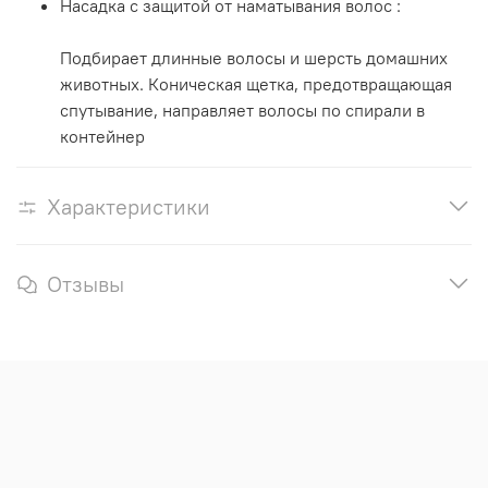
Насадка с защитой от наматывания волос :
Подбирает длинные волосы и шерсть домашних
животных. Коническая щетка, предотвращающая
спутывание, направляет волосы по спирали в
контейнер
Характеристики
Отзывы