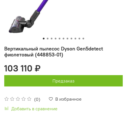
Вертикальный пылесос Dyson Gen5detect
фиолетовый (448853-01)
103 110 ₽
Предзаказ
В избранное
(0)
Добавить в сравнение