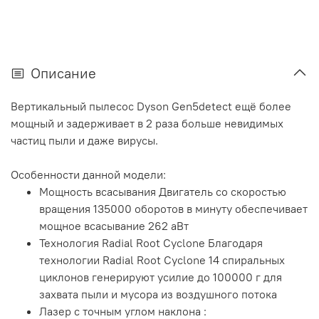
Описание
Вертикальный пылесос Dyson Gen5detect ещё более
мощный и задерживает в 2 раза больше невидимых
частиц пыли и даже вирусы.
Особенности данной модели:
Мощность всасывания Двигатель со скоростью
вращения 135000 оборотов в минуту обеспечивает
мощное всасывание 262 аВт
Технология Radial Root Cyclone Благодаря
технологии Radial Root Cyclone 14 спиральных
циклонов генерируют усилие до 100000 г для
захвата пыли и мусора из воздушного потока
Лазер с точным углом наклона :