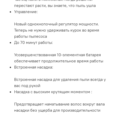
перестают расти, вы знаете, что пыль ушла
Управление:
Новый однокнопочный регулятор мощности.
Теперь не нужно удерживать курок во время
работы пылесоса
До 70 минут работы:
Усовершенствованная 10-элементная батарея
обеспечивает продолжительное время работы
Встроенная насадка:
Встроенная насадка для удаления пыли всегда у
вас под рукой
Насадка с высоким крутящим моментом :
Предотвращает наматывание волос вокруг вала
насадки без ущерба для производительности