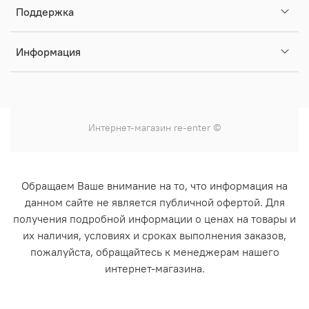
Поддержка
Информация
Интернет-магазин
re-enter
©
Обращаем Ваше внимание на то, что информация на
данном сайте не является публичной офертой. Для
получения подробной информации о ценах на товары и
их наличия, условиях и сроках выполнения заказов,
пожалуйста, обращайтесь к менеджерам нашего
интернет-магазина.