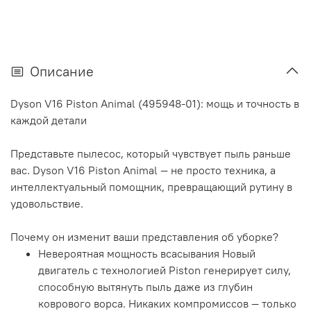
Описание
Dyson V16 Piston Animal (495948-01): мощь и точность в
каждой детали
Представьте пылесос, который чувствует пыль раньше
вас. Dyson V16 Piston Animal — не просто техника, а
интеллектуальный помощник, превращающий рутину в
удовольствие.
Почему он изменит ваши представления об уборке?
Невероятная мощность всасывания Новый
двигатель с технологией Piston генерирует силу,
способную вытянуть пыль даже из глубин
коврового ворса. Никаких компромиссов — только