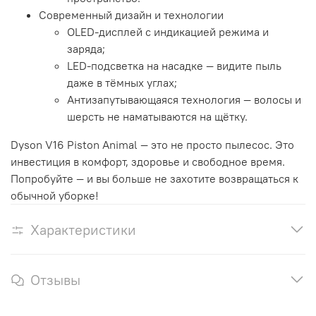
Современный дизайн и технологии
OLED‑дисплей с индикацией режима и
заряда;
LED‑подсветка на насадке — видите пыль
даже в тёмных углах;
Антизапутывающаяся технология — волосы и
шерсть не наматываются на щётку.
Dyson V16 Piston Animal — это не просто пылесос. Это
инвестиция в комфорт, здоровье и свободное время.
Попробуйте — и вы больше не захотите возвращаться к
обычной уборке!
Характеристики
Отзывы