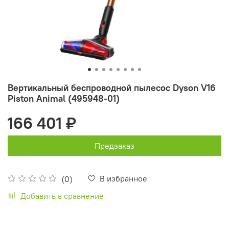
Вертикальный беспроводной пылесос Dyson V16
Piston Animal (495948-01)
166 401 ₽
Предзаказ
В избранное
(0)
Добавить в сравнение