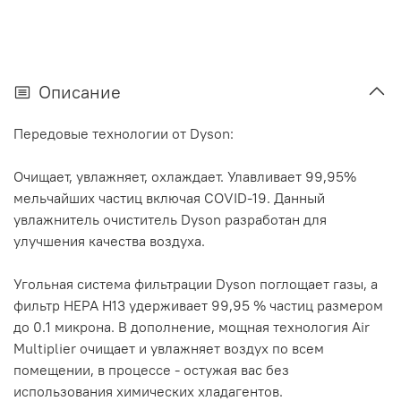
Описание
Передовые технологии от Dyson:
Очищает, увлажняет, охлаждает. Улавливает 99,95%
мельчайших частиц включая COVID-19. Данный
увлажнитель очиститель Dyson разработан для
улучшения качества воздуха.
Угольная система фильтрации Dyson поглощает газы, а
фильтр HEPA H13 удерживает 99,95 % частиц размером
до 0.1 микрона. В дополнение, мощная технология Air
Multiplier очищает и увлажняет воздух по всем
помещении, в процессе - остужая вас без
использования химических хладагентов.