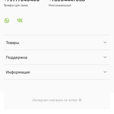
Телефон для связи
Многоканальный
Товары
Поддержка
Информация
Интернет-магазин
re-enter
©