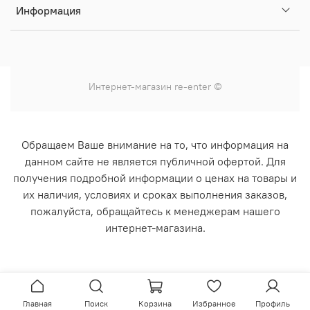
Информация
Интернет-магазин
re-enter
©
Обращаем Ваше внимание на то, что информация на
данном сайте не является публичной офертой. Для
получения подробной информации о ценах на товары и
их наличия, условиях и сроках выполнения заказов,
пожалуйста, обращайтесь к менеджерам нашего
интернет-магазина.
Главная
Поиск
Корзина
Избранное
Профиль