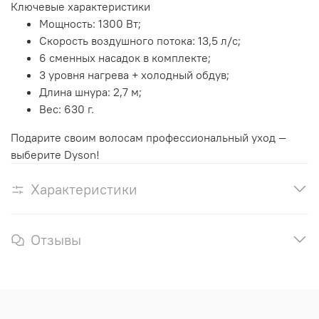
Ключевые характеристики
Мощность: 1300 Вт;
Скорость воздушного потока: 13,5 л/с;
6 сменных насадок в комплекте;
3 уровня нагрева + холодный обдув;
Длина шнура: 2,7 м;
Вес: 630 г.
Подарите своим волосам профессиональный уход —
выберите Dyson!
Характеристики
Отзывы