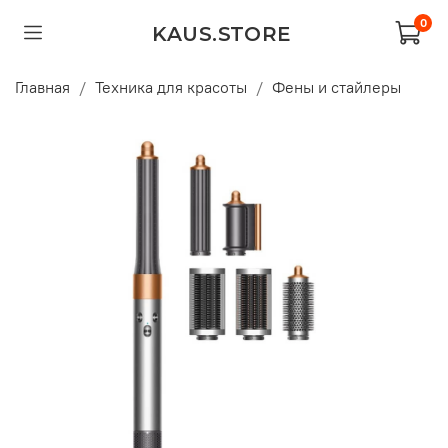
0
KAUS.STORE
Главная
Техника для красоты
Фены и стайлеры