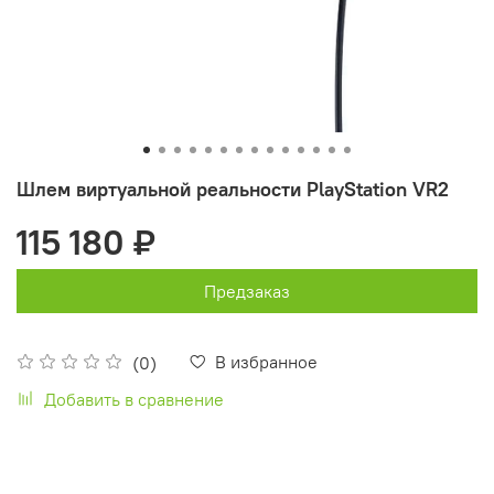
Шлем виртуальной реальности PlayStation VR2
115 180 ₽
Предзаказ
В избранное
(0)
Добавить в сравнение