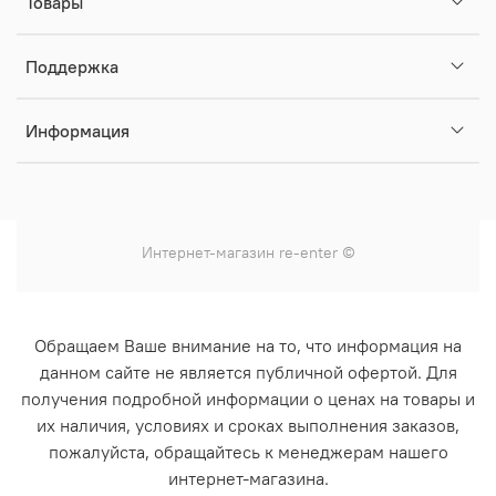
Товары
Поддержка
Информация
Интернет-магазин
re-enter
©
Обращаем Ваше внимание на то, что информация на
данном сайте не является публичной офертой. Для
получения подробной информации о ценах на товары и
их наличия, условиях и сроках выполнения заказов,
пожалуйста, обращайтесь к менеджерам нашего
интернет-магазина.