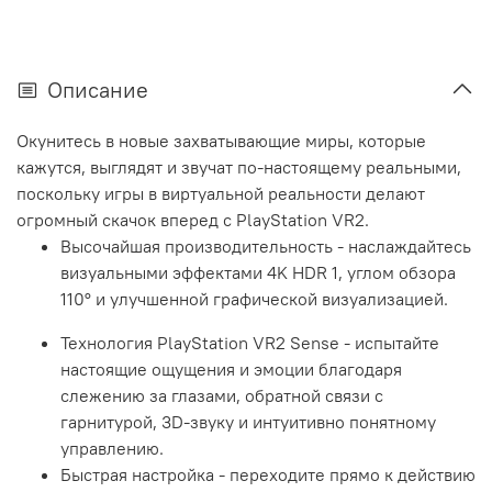
Описание
Окунитесь в новые захватывающие миры, которые
кажутся, выглядят и звучат по-настоящему реальными,
поскольку игры в виртуальной реальности делают
огромный скачок вперед с PlayStation VR2.
Высочайшая производительность - наслаждайтесь
визуальными эффектами 4K HDR 1, углом обзора
110° и улучшенной графической визуализацией.
Технология PlayStation VR2 Sense - испытайте
настоящие ощущения и эмоции благодаря
слежению за глазами, обратной связи с
гарнитурой, 3D-звуку и интуитивно понятному
управлению.
Быстрая настройка - переходите прямо к действию