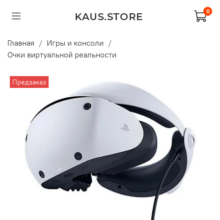
0
KAUS.STORE
Главная
Игры и консоли
Очки виртуальной реальности
Предзаказ