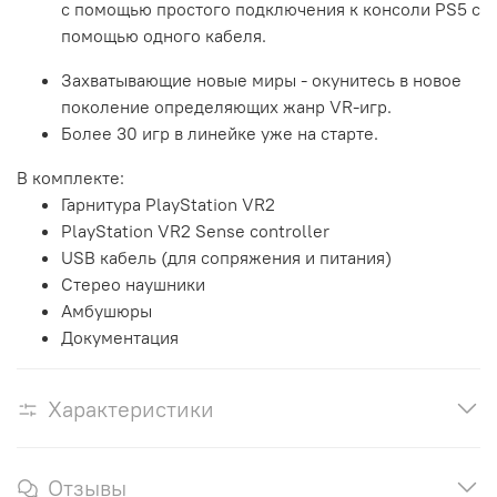
с помощью простого подключения к консоли PS5 с
помощью одного кабеля.
Захватывающие новые миры - окунитесь в новое
поколение определяющих жанр VR-игр.
Более 30 игр в линейке уже на старте.
В комплекте:
Гарнитура PlayStation VR2
PlayStation VR2 Sense controller
USB кабель (для сопряжения и питания)
Стерео наушники
Амбушюры
Документация
Характеристики
Отзывы