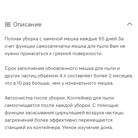
Описание
Полная уборка с заменой мешка каждые 65 дней.За
счет функции самозапечатки мешка для пыли Вам не
нужно прикасаться к грязной поверхности.
Срок заполнения обновленного мешка для пыли и
других частиц объемом 4 л составляет более 2 месяцев,
что в 10 раз больше, чем у изначального мешка.
Автоочистка после уборки. Контейнер для пыли
самоочищается после каждой уборки. С помощью
функции засасывания циркуляцией воздуха частицы
загрязнений более эффективно перемещаются
станцией из контейнера. Умное изучение дома.