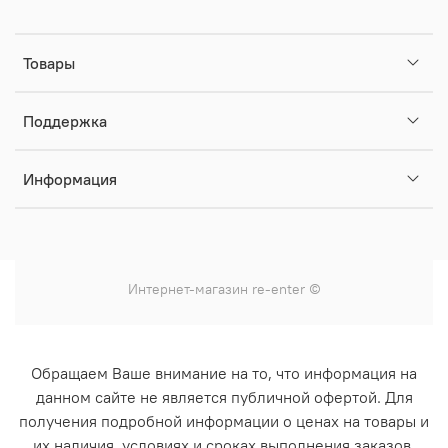
Товары
Поддержка
Информация
Интернет-магазин
re-enter
©
Обращаем Ваше внимание на то, что информация на
данном сайте не является публичной офертой. Для
получения подробной информации о ценах на товары и
их наличия, условиях и сроках выполнения заказов,