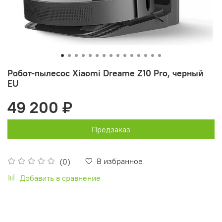
Робот-пылесос Xiaomi Dreame Z10 Pro, черный
EU
49 200 ₽
Предзаказ
В избранное
(0)
Добавить в сравнение