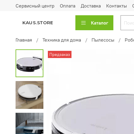
Сервисный центр
Оплата
Доставка
Контакты
Каталог
KAUS.STORE
Главная
Техника для дома
Пылесосы
Роб
Предзаказ