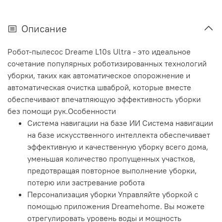
Описание
Робот-пылесос Dreame L10s Ultra - это идеальное
сочетание популярных роботизированных технологий
уборки, таких как автоматическое опорожнение и
автоматическая очистка шваброй, которые вместе
обеспечивают впечатляющую эффективность уборки
без помощи рук.Особенности
Система навигации на базе ИИ Система навигации
на базе искусственного интеллекта обеспечивает
эффективную и качественную уборку всего дома,
уменьшая количество пропущенных участков,
предотвращая повторное выполнение уборки,
потерю или застревание робота
Персонализация уборки Управляйте уборкой с
помощью приложения Dreamehome. Вы можете
отрегулировать уровень воды и мощность