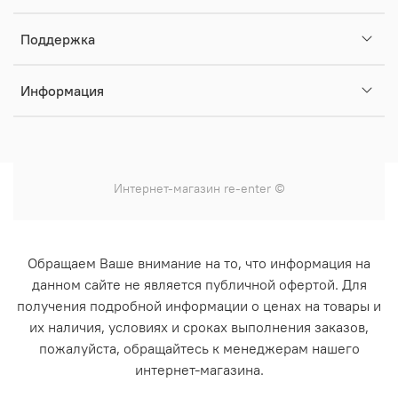
Поддержка
Информация
Интернет-магазин
re-enter
©
Обращаем Ваше внимание на то, что информация на
данном сайте не является публичной офертой. Для
получения подробной информации о ценах на товары и
их наличия, условиях и сроках выполнения заказов,
пожалуйста, обращайтесь к менеджерам нашего
интернет-магазина.