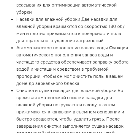
всасывания для оптимизации автоматической
уборки
Насадки для влажной уборки Две насадки для
влажной уборки вращаются со скоростью 180 об/
мин и плотно прижимаются к поверхности пола
для тщательного удаления загрязнений
Автоматическое пополнение запаса воды Функция
автоматического пополнения запаса воды и
чистящего средства обеспечивает заправку робота
водой и чистящим средством в требуемой
пропорции, чтобы он мог очистить полы в вашем
доме до зеркального блеска
Очистка и сушка насадок для влажной уборки Во
время автоматической очистки насадки для
влажной уборки погружаются в воду, а затем
прижимаются к канавкам в съемном основании и
быстро вращаются, чтобы удалить грязь. После
завершения очистки выполняется сушка насадок