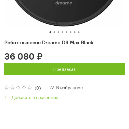
Робот-пылесос Dreame D9 Max Black
36 080 ₽
Предзаказ
В избранное
(0)
Добавить в сравнение