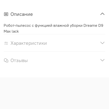
Описание
Робот-пылесос с функцией влажной уборки Dreame D9
Max lack
Характеристики
Отзывы