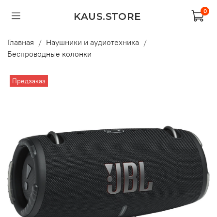
0
KAUS.STORE
Главная
Наушники и аудиотехника
Беспроводные колонки
Предзаказ