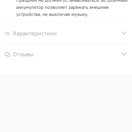
Праздник не должен останавливаться. Встроенный
аккумулятор позволяет заряжать внешние
устройства, не выключая музыку.
Характеристики
Отзывы