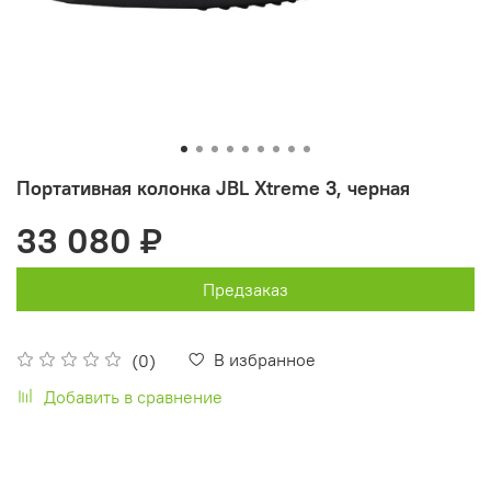
Портативная колонка JBL Xtreme 3, черная
33 080 ₽
Предзаказ
В избранное
(0)
Добавить в сравнение