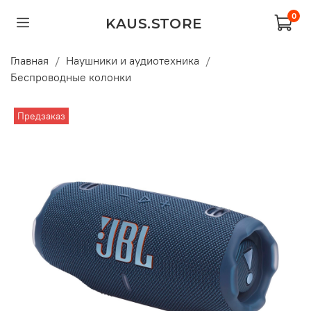
0
KAUS.STORE
Главная
Наушники и аудиотехника
Беспроводные колонки
Предзаказ