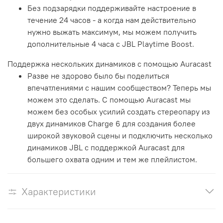
Без подзарядки поддерживайте настроение в
течение 24 часов - а когда нам действительно
нужно выжать максимум, мы можем получить
дополнительные 4 часа с JBL Playtime Boost.
Поддержка нескольких динамиков с помощью Auracast
Разве не здорово было бы поделиться
впечатлениями с нашим сообществом? Теперь мы
можем это сделать. С помощью Auracast мы
можем без особых усилий создать стереопару из
двух динамиков Charge 6 для создания более
широкой звуковой сцены и подключить несколько
динамиков JBL с поддержкой Auracast для
большего охвата одним и тем же плейлистом.
Характеристики