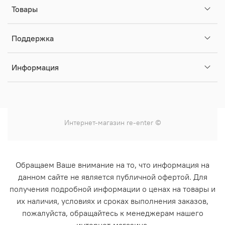
Товары
Поддержка
Информация
Интернет-магазин
re-enter
©
Обращаем Ваше внимание на то, что информация на
данном сайте не является публичной офертой. Для
получения подробной информации о ценах на товары и
их наличия, условиях и сроках выполнения заказов,
пожалуйста, обращайтесь к менеджерам нашего
интернет-магазина.