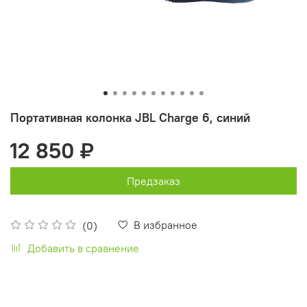
Портативная колонка JBL Charge 6, синий
12 850 ₽
Предзаказ
В избранное
(0)
Добавить в сравнение