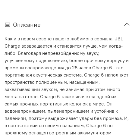
Описание
Как и в новом сезоне нашего любимого сериала, JBL
Charge возвращается и становится лучше, чем когда-
либо. Благодаря непревзойденному звуку,
улучшенному подключению, более прочному корпусу и
времени воспроизведения до 28 часов Charge 6 - это
портативная акустическая система. Charge 6 наполняет
пространство полноценным, насыщенным,
захватывающим звуком, не занимая при этом много
места на столе. Charge 6 также является одной из
самых прочных портативных колонок в мире. Он
водонепроницаем, пыленепроницаем и устойчив к
падениям, поэтому выдерживает удары без промаха. И,
в соответствии со своим названием, Charge 6 по-
прежнему оснащен встроенным аккумулятором