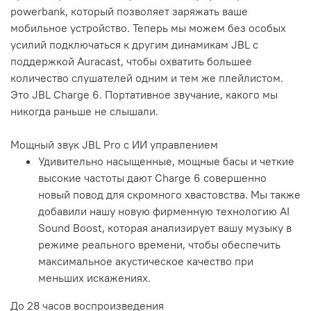
powerbank, который позволяет заряжать ваше
мобильное устройство. Теперь мы можем без особых
усилий подключаться к другим динамикам JBL с
поддержкой Auracast, чтобы охватить большее
количество слушателей одним и тем же плейлистом.
Это JBL Charge 6. Портативное звучание, какого мы
никогда раньше не слышали.
Мощный звук JBL Pro с ИИ управлением
Удивительно насыщенные, мощные басы и четкие
высокие частоты дают Charge 6 совершенно
новый повод для скромного хвастовства. Мы также
добавили нашу новую фирменную технологию AI
Sound Boost, которая анализирует вашу музыку в
режиме реального времени, чтобы обеспечить
максимальное акустическое качество при
меньших искажениях.
До 28 часов воспроизведения