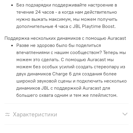
Без подзарядки поддерживайте настроение в
течение 24 часов - а когда нам действительно
нужно выжать максимум, мы можем получить
дополнительные 4 часа с JBL Playtime Boost.
Поддержка нескольких динамиков с помощью Auracast
Разве не здорово было бы поделиться
впечатлениями с нашим сообществом? Теперь мы
можем это сделать. С помощью Auracast мы
можем без особых усилий создать стереопару из
двух динамиков Charge 6 для создания более
широкой звуковой сцены и подключить несколько
динамиков JBL с поддержкой Auracast для
большего охвата одним и тем же плейлистом.
Характеристики