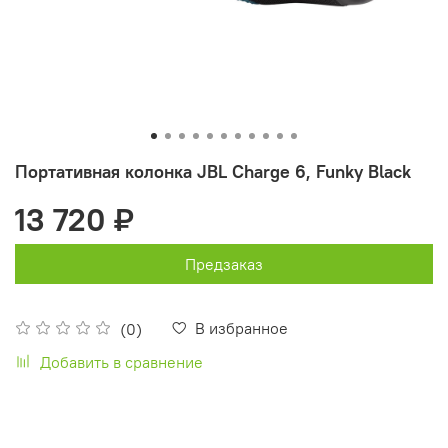
Портативная колонка JBL Charge 6, Funky Black
13 720 ₽
Предзаказ
В избранное
(0)
Добавить в сравнение