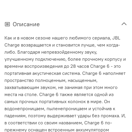
Описание
Как и в новом сезоне нашего любимого сериала, JBL
Charge возвращается и становится лучше, чем когда-
либо. Благодаря непревзойденному звуку,
улучшенному подключению, более прочному корпусу и
времени воспроизведения до 28 часов Charge 6 - это
портативная акустическая система. Charge 6 наполняет
пространство полноценным, насыщенным,
захватывающим звуком, не занимая при этом много
места на столе. Charge 6 также является одной из
самых прочных портативных колонок в мире. Он
водонепроницаем, пыленепроницаем и устойчив к
падениям, поэтому выдерживает удары без промаха. И,
в соответствии со своим названием, Charge 6 по-
прежнему оснащен встроенным аккумулятором