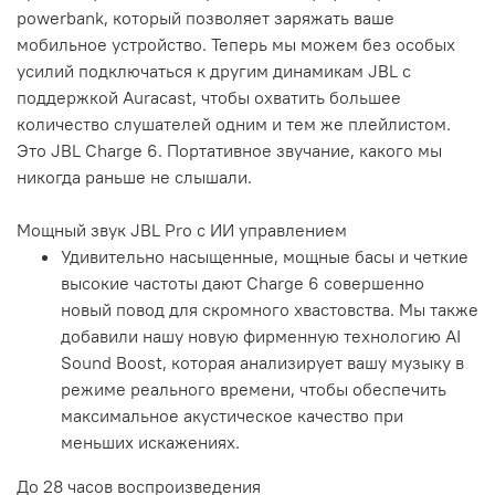
powerbank, который позволяет заряжать ваше
мобильное устройство. Теперь мы можем без особых
усилий подключаться к другим динамикам JBL с
поддержкой Auracast, чтобы охватить большее
количество слушателей одним и тем же плейлистом.
Это JBL Charge 6. Портативное звучание, какого мы
никогда раньше не слышали.
Мощный звук JBL Pro с ИИ управлением
Удивительно насыщенные, мощные басы и четкие
высокие частоты дают Charge 6 совершенно
новый повод для скромного хвастовства. Мы также
добавили нашу новую фирменную технологию AI
Sound Boost, которая анализирует вашу музыку в
режиме реального времени, чтобы обеспечить
максимальное акустическое качество при
меньших искажениях.
До 28 часов воспроизведения