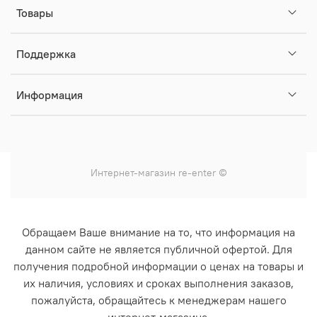
Товары
Поддержка
Информация
Интернет-магазин
re-enter
©
Обращаем Ваше внимание на то, что информация на
данном сайте не является публичной офертой. Для
получения подробной информации о ценах на товары и
их наличия, условиях и сроках выполнения заказов,
пожалуйста, обращайтесь к менеджерам нашего
интернет-магазина.