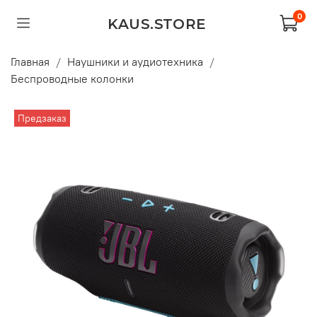
0
KAUS.STORE
Главная
Наушники и аудиотехника
Беспроводные колонки
Предзаказ