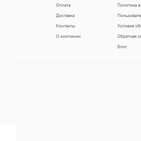
Оплата
Политика в
Доставка
Пользоват
Контакты
Условия об
О компании
Обратная с
Блог