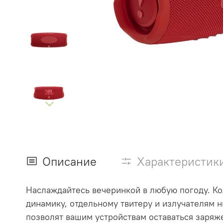
Описание
Характеристик
Наслаждайтесь вечеринкой в любую погоду. Ко
динамику, отдельному твитеру и излучателям 
позволят вашим устройствам оставаться заря