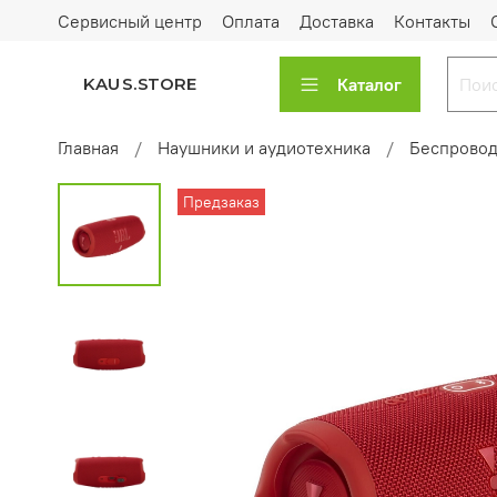
Сервисный центр
Оплата
Доставка
Контакты
Каталог
KAUS.STORE
Главная
Наушники и аудиотехника
Беспровод
Предзаказ