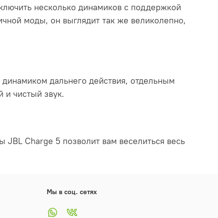
дключить несколько динамиков с поддержкой
чной моды, он выглядит так же великолепно,
 динамиком дальнего действия, отдельным
 и чистый звук.
 JBL Charge 5 позволит вам веселиться весь
Мы в соц. сетях