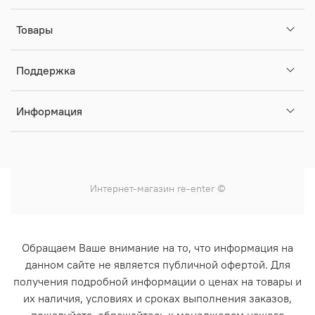
Товары
Поддержка
Информация
Интернет-магазин
re-enter
©
Обращаем Ваше внимание на то, что информация на
данном сайте не является публичной офертой. Для
получения подробной информации о ценах на товары и
их наличия, условиях и сроках выполнения заказов,
пожалуйста, обращайтесь к менеджерам нашего