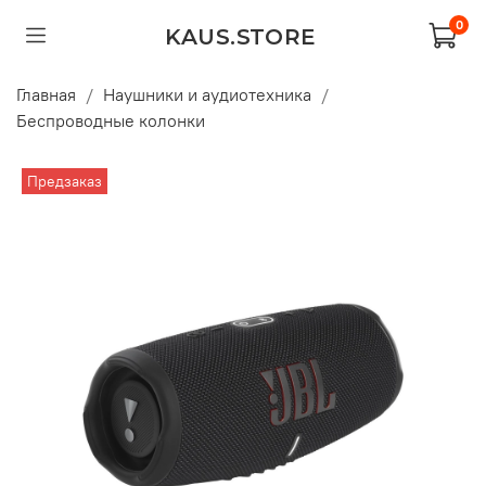
0
KAUS.STORE
Главная
Наушники и аудиотехника
Беспроводные колонки
Предзаказ