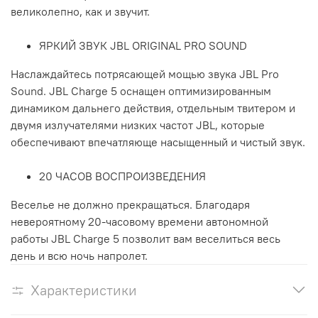
великолепно, как и звучит.
ЯРКИЙ ЗВУК JBL ORIGINAL PRO SOUND
Наслаждайтесь потрясающей мощью звука JBL Pro
Sound. JBL Charge 5 оснащен оптимизированным
динамиком дальнего действия, отдельным твитером и
двумя излучателями низких частот JBL, которые
обеспечивают впечатляюще насыщенный и чистый звук.
20 ЧАСОВ ВОСПРОИЗВЕДЕНИЯ
Веселье не должно прекращаться. Благодаря
невероятному 20-часовому времени автономной
работы JBL Charge 5 позволит вам веселиться весь
день и всю ночь напролет.
Характеристики