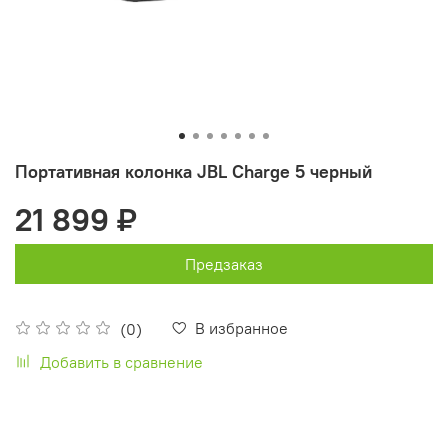
Портативная колонка JBL Charge 5 черный
21 899 ₽
Предзаказ
В избранное
(0)
Добавить в сравнение