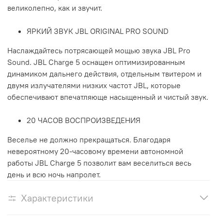
великолепно, как и звучит.
ЯРКИЙ ЗВУК JBL ORIGINAL PRO SOUND
Наслаждайтесь потрясающей мощью звука JBL Pro
Sound. JBL Charge 5 оснащен оптимизированным
динамиком дальнего действия, отдельным твитером и
двумя излучателями низких частот JBL, которые
обеспечивают впечатляюще насыщенный и чистый звук.
20 ЧАСОВ ВОСПРОИЗВЕДЕНИЯ
Веселье не должно прекращаться. Благодаря
невероятному 20-часовому времени автономной
работы JBL Charge 5 позволит вам веселиться весь
день и всю ночь напролет.
Характеристики