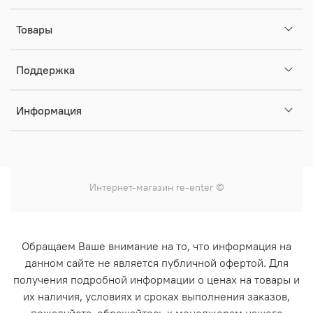
Товары
Поддержка
Информация
Интернет-магазин
re-enter
©
Обращаем Ваше внимание на то, что информация на
данном сайте не является публичной офертой. Для
получения подробной информации о ценах на товары и
их наличия, условиях и сроках выполнения заказов,
пожалуйста, обращайтесь к менеджерам нашего