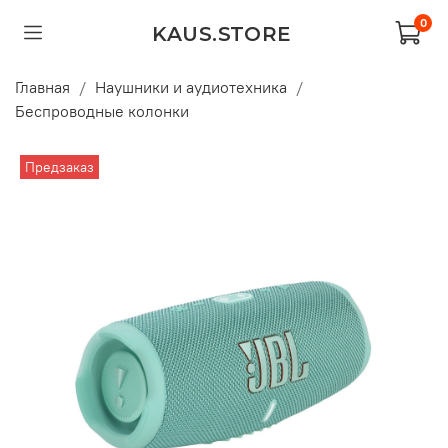
0
KAUS.STORE
Главная
Наушники и аудиотехника
Беспроводные колонки
Предзаказ