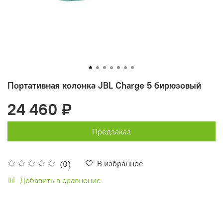
Портативная колонка JBL Charge 5 бирюзовый
24 460 ₽
Предзаказ
В избранное
(0)
Добавить в сравнение