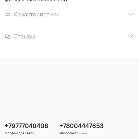
Характеристики
Отзывы
+79777040408
+78004447653
Телефон для связи
Многоканальный