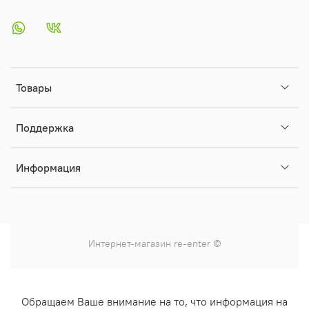
Товары
Поддержка
Информация
Интернет-магазин
re-enter
©
Обращаем Ваше внимание на то, что информация на