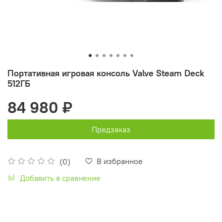
Портативная игровая консоль Valve Steam Deck
512ГБ
84 980 ₽
Предзаказ
В избранное
(0)
Добавить в сравнение