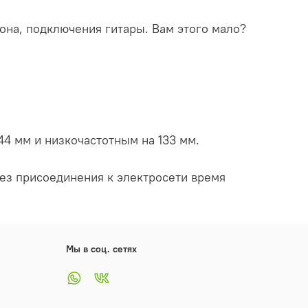
она, подключения гитары. Вам этого мало?
4 мм и низкочастотным на 133 мм.
Без присоединения к электросети время
Мы в соц. сетях