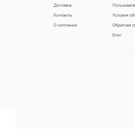
Доставка
Пользоват
Контакты
Условия об
О компании
Обратная с
Блог