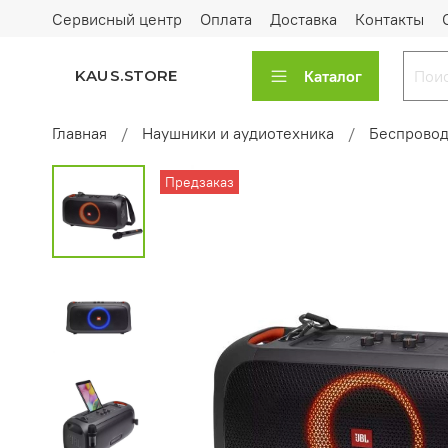
Сервисный центр
Оплата
Доставка
Контакты
Каталог
KAUS.STORE
Главная
Наушники и аудиотехника
Беспровод
Предзаказ