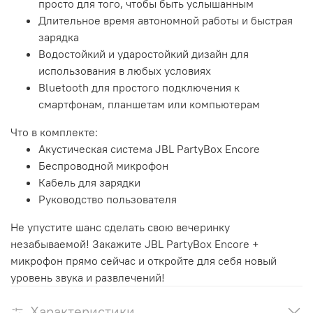
просто для того, чтобы быть услышанным
Длительное время автономной работы и быстрая
зарядка
Водостойкий и ударостойкий дизайн для
использования в любых условиях
Bluetooth для простого подключения к
смартфонам, планшетам или компьютерам
Что в комплекте:
Акустическая система JBL PartyBox Encore
Беспроводной микрофон
Кабель для зарядки
Руководство пользователя
Не упустите шанс сделать свою вечеринку
незабываемой! Закажите JBL PartyBox Encore +
микрофон прямо сейчас и откройте для себя новый
уровень звука и развлечений!
Характеристики