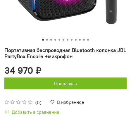
Портативная беспроводная Bluetooth колонка JBL
PartyBox Encore +микрофон
34 970 ₽
Предзаказ
В избранное
(0)
Добавить в сравнение