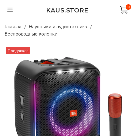
0
KAUS.STORE
Главная
Наушники и аудиотехника
Беспроводные колонки
Предзаказ