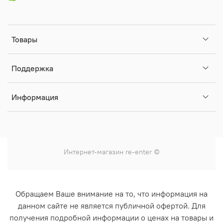
Товары
Поддержка
Информация
Интернет-магазин
re-enter
©
Обращаем Ваше внимание на то, что информация на
данном сайте не является публичной офертой. Для
получения подробной информации о ценах на товары и