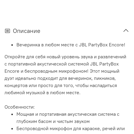
Описание
Вечеринка в любом месте с JBL PartyBox Encore!
Откройте для себя новый уровень звука и развлечений
с портативной акустической системой JBL PartyBox
Encore и беспроводным микрофоном! Этот мощный
дуэт идеально подходит для вечеринок, пикников,
концертов или просто для того, чтобы насладиться
любимой музыкой в любом месте.
Особенности:
Мощная и портативная акустическая система с
глубоким басом и чистым звуком
Беспроводной микрофон для караоке, речей или