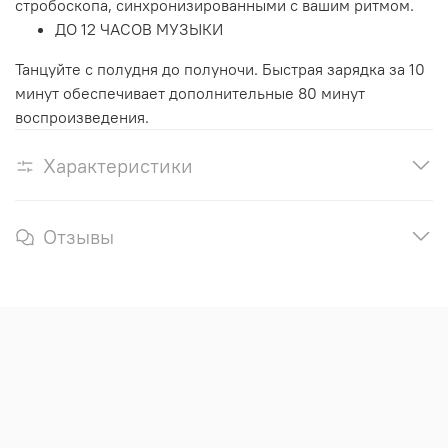
стробоскопа, синхронизированными с вашим ритмом.
ДО 12 ЧАСОВ МУЗЫКИ
Танцуйте с полудня до полуночи. Быстрая зарядка за 10
минут обеспечивает дополнительные 80 минут
воспроизведения.
Характеристики
Отзывы