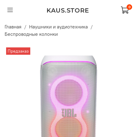
0
KAUS.STORE
Главная
Наушники и аудиотехника
Беспроводные колонки
Предзаказ