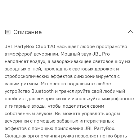
Описание
JBL PartyBox Club 120 насыщает любое пространство
атмосферой вечеринки. Мощный звук JBL Pro
наполняет воздух, а завораживающее световое шоу из
звездных огней, прохладных световых дорожек и
стробоскопических эффектов синхронизируется с
вашим ритмом. Мгновенно подключите любое
устройство Bluetooth и транслируйте свой любимый
плейлист для вечеринки или используйте микрофонные
и гитарные входы, чтобы поделиться своим
собственным звуком. Вы можете управлять ходом
вечеринки с помощью забавных интерактивных
эффектов с помощью приложения JBL PartyBox.
Складная эргономичная ручка позволяет легко брать