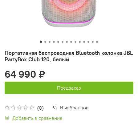
Портативная беспроводная Bluetooth колонка JBL
PartyBox Club 120, белый
64 990 ₽
Предзаказ
В избранное
(0)
Добавить в сравнение