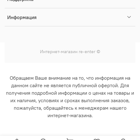
Информация
Интернет-магазин
re-enter
©
Обращаем Ваше внимание на то, что информация на
данном сайте не является публичной офертой. Для
получения подробной информации о ценах на товары и
их наличия, условиях и сроках выполнения заказов,
пожалуйста, обращайтесь к менеджерам нашего
интернет-магазина.