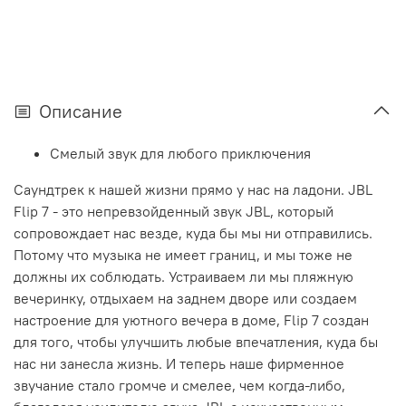
Описание
Смелый звук для любого приключения
Саундтрек к нашей жизни прямо у нас на ладони. JBL
Flip 7 - это непревзойденный звук JBL, который
сопровождает нас везде, куда бы мы ни отправились.
Потому что музыка не имеет границ, и мы тоже не
должны их соблюдать. Устраиваем ли мы пляжную
вечеринку, отдыхаем на заднем дворе или создаем
настроение для уютного вечера в доме, Flip 7 создан
для того, чтобы улучшить любые впечатления, куда бы
нас ни занесла жизнь. И теперь наше фирменное
звучание стало громче и смелее, чем когда-либо,