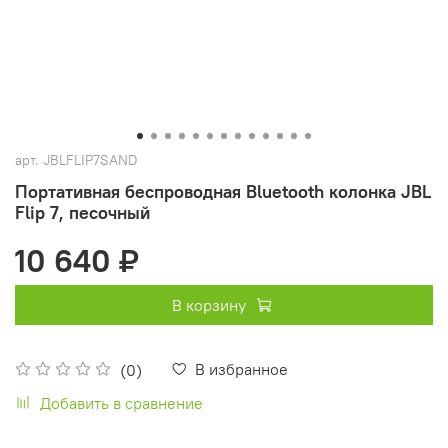
арт.
JBLFLIP7SAND
Портативная беспроводная Bluetooth колонка JBL
Flip 7, песочный
10 640 ₽
В корзину
В избранное
(0)
Добавить в сравнение