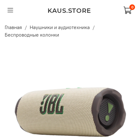
0
KAUS.STORE
Главная
Наушники и аудиотехника
Беспроводные колонки