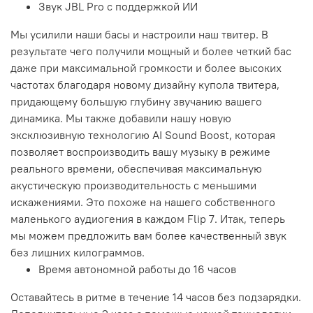
Звук JBL Pro с поддержкой ИИ
Мы усилили наши басы и настроили наш твитер. В
результате чего получили мощный и более четкий бас
даже при максимальной громкости и более высоких
частотах благодаря новому дизайну купола твитера,
придающему большую глубину звучанию вашего
динамика. Мы также добавили нашу новую
эксклюзивную технологию AI Sound Boost, которая
позволяет воспроизводить вашу музыку в режиме
реального времени, обеспечивая максимальную
акустическую производительность с меньшими
искажениями. Это похоже на нашего собственного
маленького аудиогения в каждом Flip 7. Итак, теперь
мы можем предложить вам более качественный звук
без лишних килограммов.
Время автономной работы до 16 часов
Оставайтесь в ритме в течение 14 часов без подзарядки.