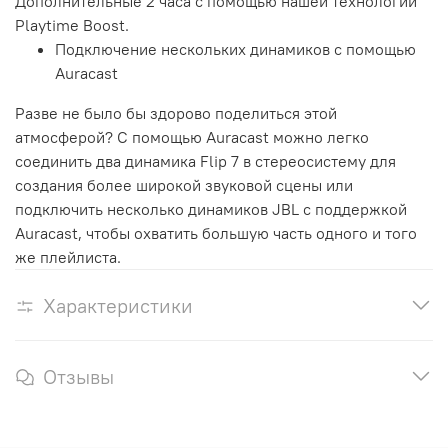
Дополнительные 2 часа с помощью нашей технологии
Playtime Boost.
Подключение нескольких динамиков с помощью
Auracast
Разве не было бы здорово поделиться этой
атмосферой? С помощью Auracast можно легко
соединить два динамика Flip 7 в стереосистему для
создания более широкой звуковой сцены или
подключить несколько динамиков JBL с поддержкой
Auracast, чтобы охватить большую часть одного и того
же плейлиста.
Характеристики
Отзывы