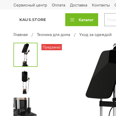
Сервисный центр
Оплата
Доставка
Контакты
Каталог
KAUS.STORE
Главная
Техника для дома
Уход за одеждой
Предзаказ