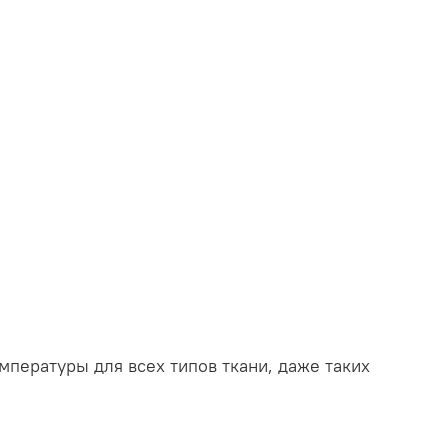
пературы для всех типов ткани, даже таких