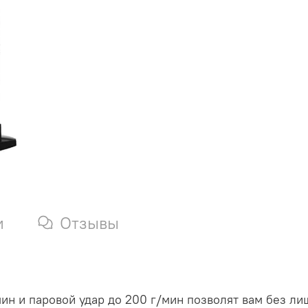
и
Отзывы
мин и паровой удар до 200 г/мин позволят вам без л