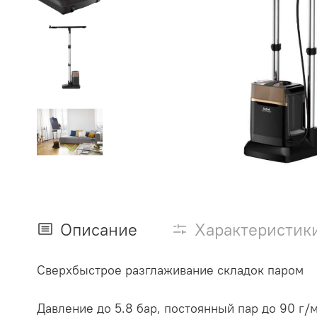
Описание
Характеристик
Сверхбыстрое разглаживание складок паром
Давление до 5.8 бар, постоянный пар до 90 г/