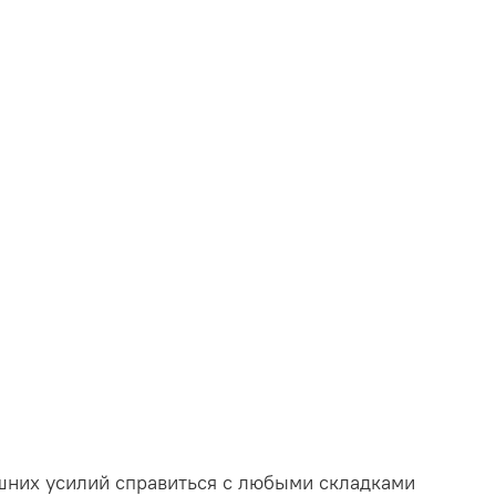
ишних усилий справиться с любыми складками