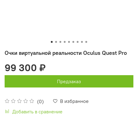
Очки виртуальной реальности Oculus Quest Pro
99 300 ₽
Предзаказ
В избранное
(0)
Добавить в сравнение