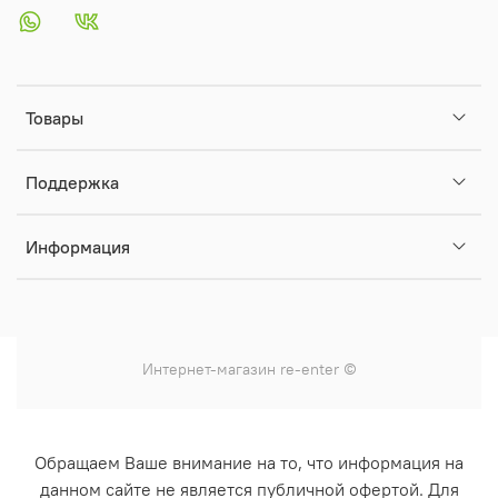
Товары
Поддержка
Информация
Интернет-магазин
re-enter
©
Обращаем Ваше внимание на то, что информация на
данном сайте не является публичной офертой. Для