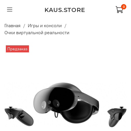
0
KAUS.STORE
Главная
Игры и консоли
Очки виртуальной реальности
Предзаказ