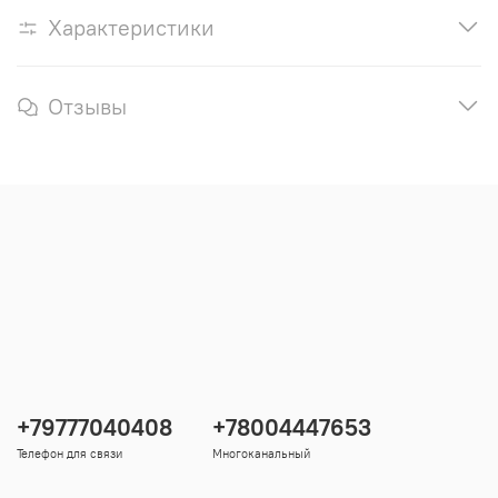
Характеристики
Отзывы
+79777040408
+78004447653
Телефон для связи
Многоканальный