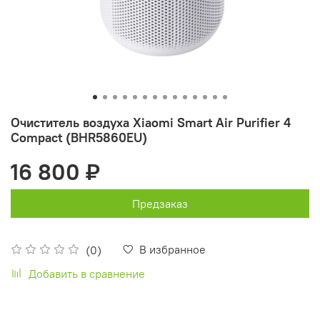
Очиститель воздуха Xiaomi Smart Air Purifier 4
Compact (BHR5860EU)
16 800 ₽
Предзаказ
В избранное
(0)
Добавить в сравнение