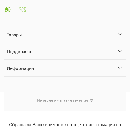
Товары
Поддержка
Информация
Интернет-магазин
re-enter
©
Обращаем Ваше внимание на то, что информация на