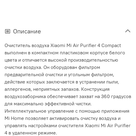
Описание
Очиститель воздуха Xiaomi Mi Air Purifier 4 Compact
выполнен в компактном пластиковом корпусе белого
цвета и отличается высокой производительностью
очистки воздуха. Он оборудован фильтром
предварительной очистки и угольным фильтром,
действие которых заключается в устранении пыли,
аллергенов, неприятных запахов. Конструкция
воздухозаборника обеспечивает захват на 360 градусов
для максимально эффективной чистки.
Интеллектуальное управление с помощью приложения
Mi Home позволяет активировать очистку воздуха и
управлять настройками очистителя Xiaomi Mi Air Purifier
4 в удаленном режиме.