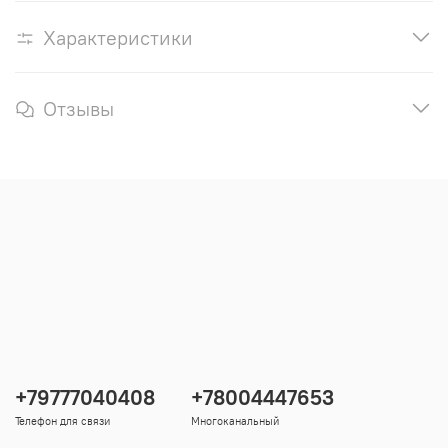
Характеристики
Отзывы
+79777040408
+78004447653
Телефон для связи
Многоканальный