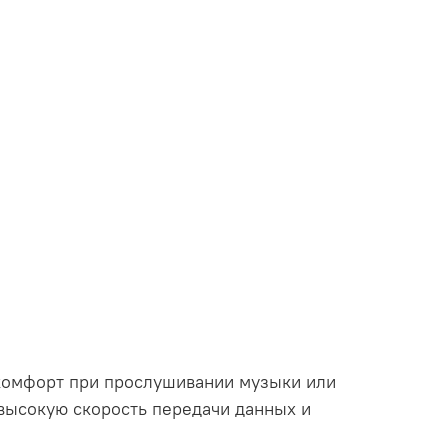
 комфорт при прослушивании музыки или
 высокую скорость передачи данных и