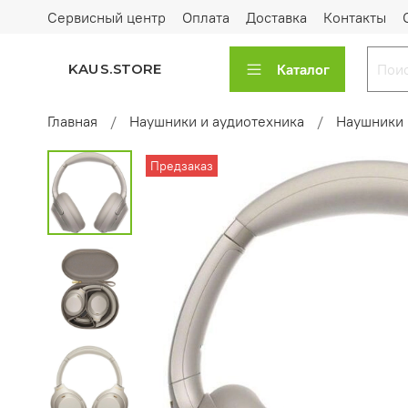
Сервисный центр
Оплата
Доставка
Контакты
Каталог
KAUS.STORE
Главная
Наушники и аудиотехника
Наушники 
Предзаказ