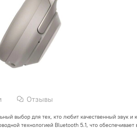
и
Отзывы
ьный выбор для тех, кто любит качественный звук и
водной технологией Bluetooth 5.1, что обеспечивает