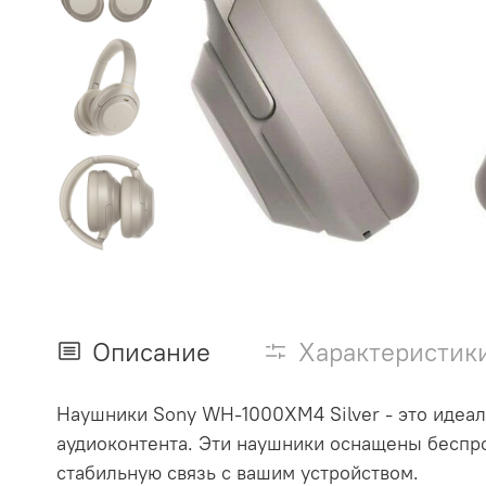
Описание
Характеристик
Наушники Sony WH-1000XM4 Silver - это идеал
аудиоконтента. Эти наушники оснащены беспро
стабильную связь с вашим устройством.