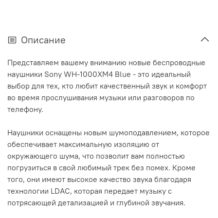
Описание
Представляем вашему вниманию новые беспроводные
наушники Sony WH-1000XM4 Blue - это идеальный
выбор для тех, кто любит качественный звук и комфорт
во время прослушивания музыки или разговоров по
телефону.
Наушники оснащены новым шумоподавлением, которое
обеспечивает максимальную изоляцию от
окружающего шума, что позволит вам полностью
погрузиться в свой любимый трек без помех. Кроме
того, они имеют высокое качество звука благодаря
технологии LDAC, которая передает музыку с
потрясающей детализацией и глубиной звучания.