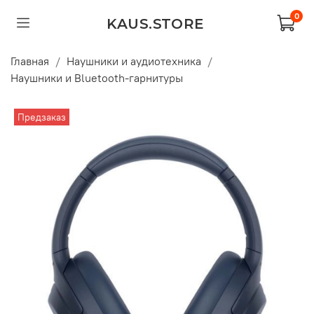
0
KAUS.STORE
Главная
Наушники и аудиотехника
Наушники и Bluetooth-гарнитуры
Предзаказ