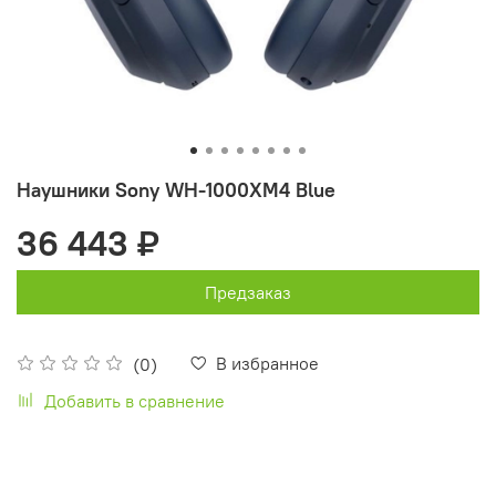
Наушники Sony WH-1000XM4 Blue
36 443 ₽
Предзаказ
В избранное
(0)
Добавить в сравнение