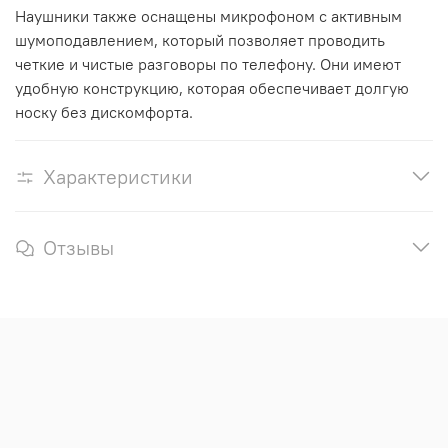
Наушники также оснащены микрофоном с активным
шумоподавлением, который позволяет проводить
четкие и чистые разговоры по телефону. Они имеют
удобную конструкцию, которая обеспечивает долгую
носку без дискомфорта.
Характеристики
Отзывы