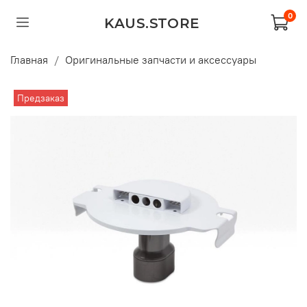
0
KAUS.STORE
Главная
Оригинальные запчасти и аксессуары
Предзаказ