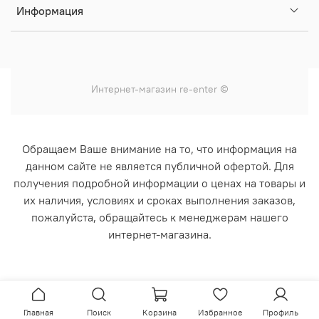
Информация
Интернет-магазин
re-enter
©
Обращаем Ваше внимание на то, что информация на
данном сайте не является публичной офертой. Для
получения подробной информации о ценах на товары и
их наличия, условиях и сроках выполнения заказов,
пожалуйста, обращайтесь к менеджерам нашего
интернет-магазина.
Главная
Поиск
Корзина
Избранное
Профиль