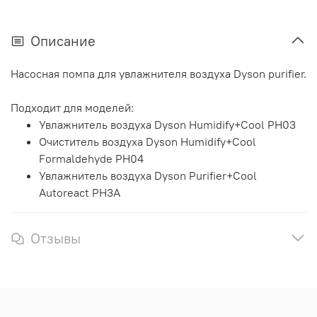
Описание
Насосная помпа для увлажнителя воздуха Dyson purifier.
Подходит для моделей:
Увлажнитель воздуха Dyson Humidify+Cool PH03
Очиститель воздуха Dyson Humidify+Cool
Formaldehyde PH04
Увлажнитель воздуха Dyson Purifier+Cool
Autoreact PH3A
Отзывы