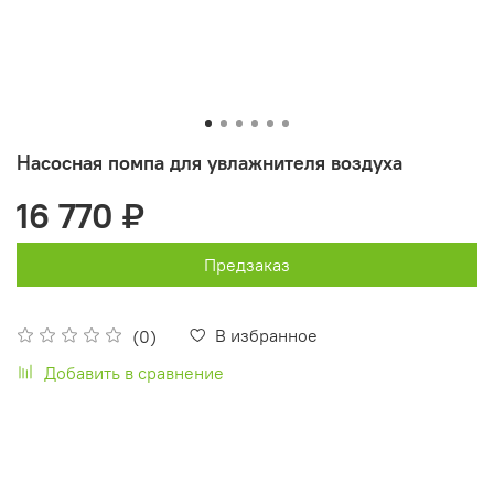
Насосная помпа для увлажнителя воздуха
16 770 ₽
Предзаказ
В избранное
(0)
Добавить в сравнение