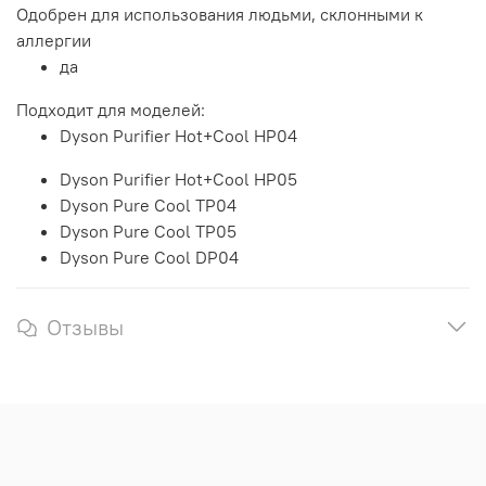
Одобрен для использования людьми, склонными к
аллергии
да
Подходит для моделей:
Dyson Purifier Hot+Cool HP04
Dyson Purifier Hot+Cool HP05
Dyson Pure Cool TP04
Dyson Pure Cool TP05
Dyson Pure Cool DP04
Отзывы