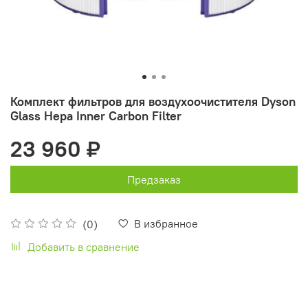
Комплект фильтров для воздухоочистителя Dyson
Glass Hepa Inner Carbon Filter
23 960 ₽
Предзаказ
В избранное
(0)
Добавить в сравнение