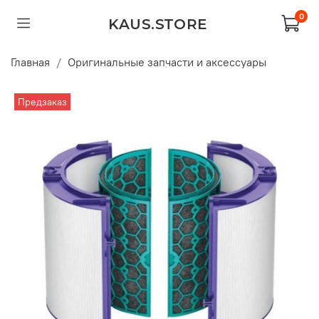
0
KAUS.STORE
Главная
Оригинальные запчасти и аксессуары
Предзаказ