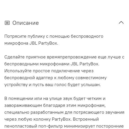
Описание
Потрясите публику с помощью беспроводного
микрофона JBL PartyBox.
Сделайте приятное времяпрепровождение еще лучше с
беспроводными микрофонами JBL PartyBox.
Используйте простое подключение через
беспроводной адаптер к любому совместимому
устройству и пусть ваш голос будет услышан.
В помещении или на улице звук будет четким и
завораживающим благодаря этим микрофонам,
специально разработанным для потрясающего звучания
через любую колонку PartyBox. Встроенный
пенопластовый поп-фильтр минимизирует посторонние