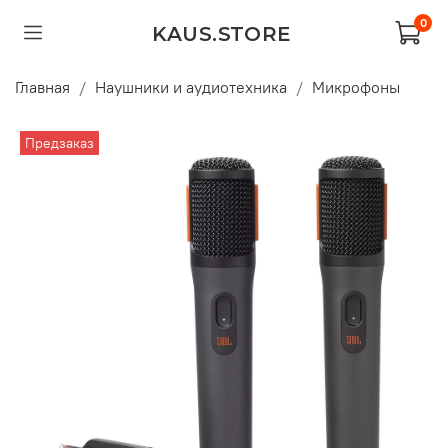
0
KAUS.STORE
Главная
Наушники и аудиотехника
Микрофоны
Предзаказ