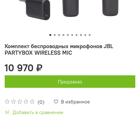
Комплект беспроводных микрофонов JBL
PARTYBOX WIRELESS MIC
10 970 ₽
Предзаказ
В избранное
(0)
Добавить в сравнение