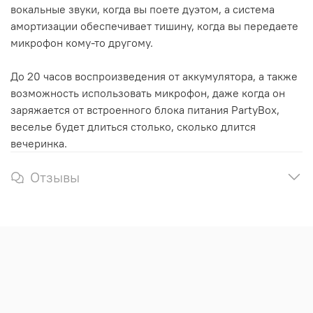
вокальные звуки, когда вы поете дуэтом, а система
амортизации обеспечивает тишину, когда вы передаете
микрофон кому-то другому.
До 20 часов воспроизведения от аккумулятора, а также
возможность использовать микрофон, даже когда он
заряжается от встроенного блока питания PartyBox,
веселье будет длиться столько, сколько длится
вечеринка.
Отзывы