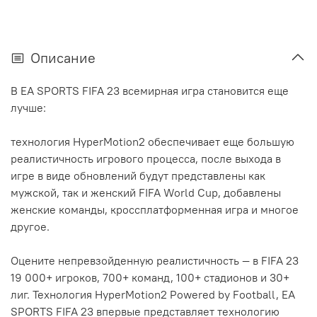
Описание
В EA SPORTS FIFA 23 всемирная игра становится еще
лучше:
технология HyperMotion2 обеспечивает еще большую
реалистичность игрового процесса, после выхода в
игре в виде обновлений будут представлены как
мужской, так и женский FIFA World Cup, добавлены
женские команды, кроссплатформенная игра и многое
другое.
Оцените непревзойденную реалистичность — в FIFA 23
19 000+ игроков, 700+ команд, 100+ стадионов и 30+
лиг. Технология HyperMotion2 Powered by Football, EA
SPORTS FIFA 23 впервые представляет технологию