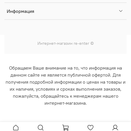
Информация
Интернет-магазин
re-enter
©
Обращаем Ваше внимание на то, что информация на
данном сайте не является публичной офертой. Для
получения подробной информации о ценах на товары и
их наличия, условиях и сроках выполнения заказов,
пожалуйста, обращайтесь к менеджерам нашего
интернет-магазина.