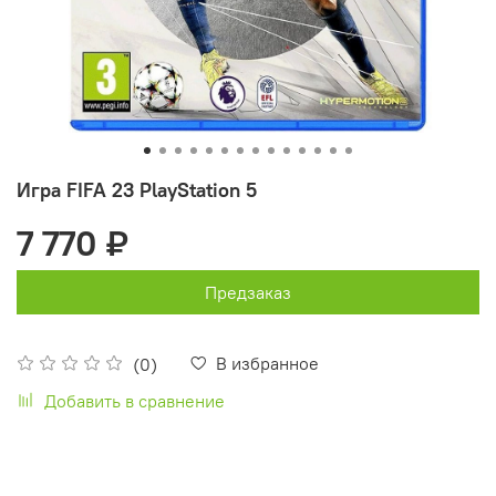
Игра FIFA 23 PlayStation 5
7 770 ₽
Предзаказ
В избранное
(0)
Добавить в сравнение