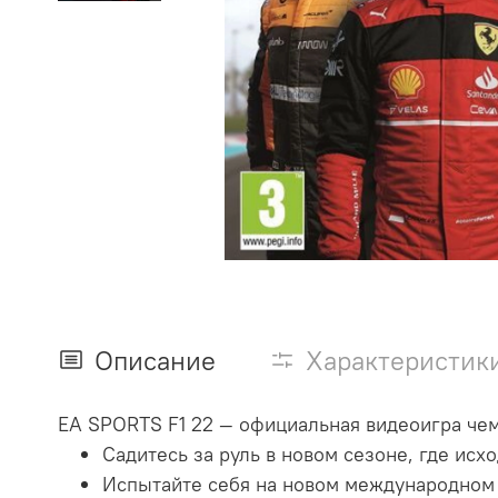
Описание
Характеристик
EA SPORTS F1 22 — официальная видеоигра чем
Садитесь за руль в новом сезоне, где ис
Испытайте себя на новом международном 