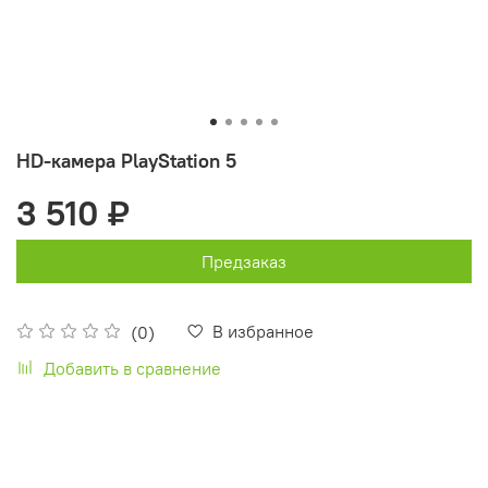
HD-камера PlayStation 5
3 510 ₽
Предзаказ
В избранное
(0)
Добавить в сравнение