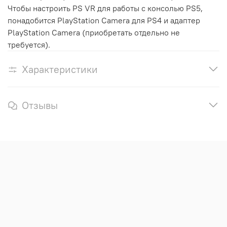
Чтобы настроить PS VR для работы с консолью PS5,
понадобится PlayStation Camera для PS4 и адаптер
PlayStation Camera (приобретать отдельно не
требуется).
Характеристики
Отзывы