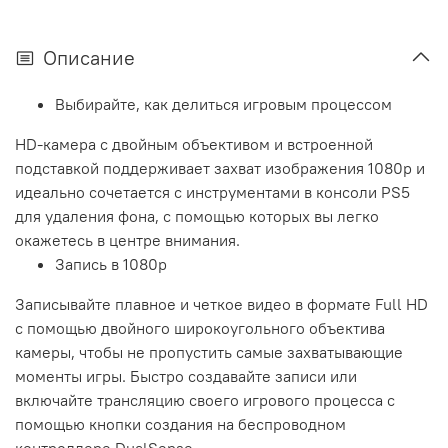
Описание
Выбирайте, как делиться игровым процессом
HD-камера с двойным объективом и встроенной
подставкой поддерживает захват изображения 1080p и
идеально сочетается с инструментами в консоли PS5
для удаления фона, с помощью которых вы легко
окажетесь в центре внимания.
Запись в 1080p
Записывайте плавное и четкое видео в формате Full HD
с помощью двойного широкоугольного объектива
камеры, чтобы не пропустить самые захватывающие
моменты игры. Быстро создавайте записи или
включайте трансляцию своего игрового процесса с
помощью кнопки создания на беспроводном