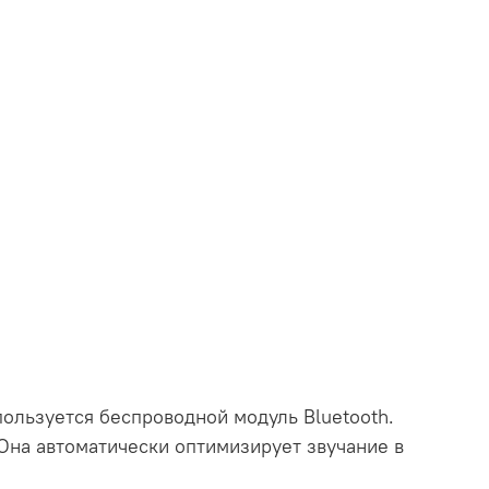
льзуется беспроводной модуль Bluetooth.
Она автоматически оптимизирует звучание в