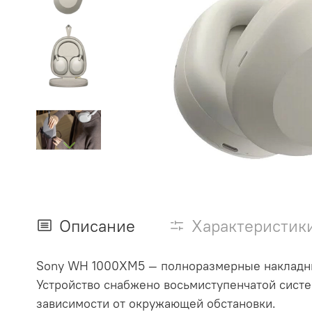
Описание
Характеристик
Sony WH 1000XM5 — полноразмерные накладные
Устройство снабжено восьмиступенчатой систе
зависимости от окружающей обстановки.