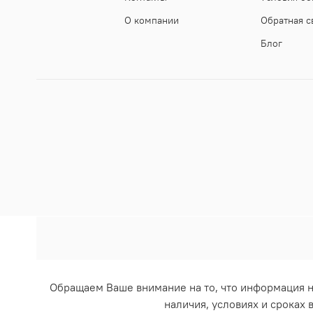
О компании
Обратная с
Блог
Обращаем Ваше внимание на то, что информация н
наличия, условиях и сроках