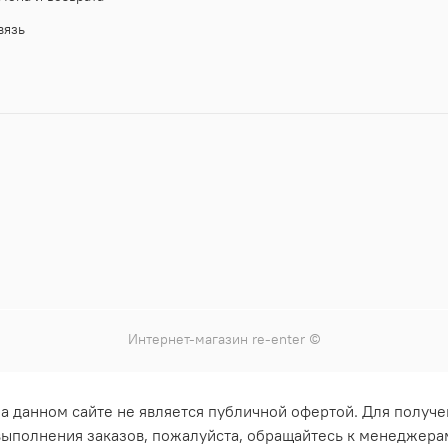
вязь
Интернет-магазин
re-enter
©
а данном сайте не является публичной офертой. Для получе
 выполнения заказов, пожалуйста, обращайтесь к менеджера