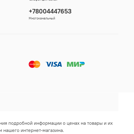
+78004447653
Многоканальный
ния подробной информации о ценах на товары и их
м нашего интернет-магазина.