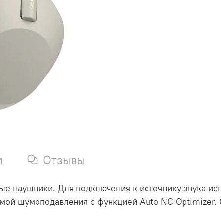
и
Отзывы
 наушники. Для подключения к источнику звука испо
мой шумоподавления с функцией Auto NC Optimizer. 