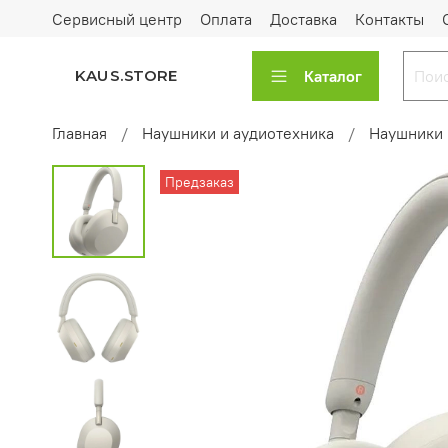
Сервисный центр
Оплата
Доставка
Контакты
Каталог
KAUS.STORE
Главная
Наушники и аудиотехника
Наушники 
Предзаказ