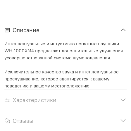
Описание
Интеллектуальные и интуитивно понятные наушники
WH-1000XM4 предлагают дополнительные улучшения
усовершенствованной системе шумоподавления.
Исключительное качество звука и интеллектуальное
прослушивание, которое адаптируется к вашему
поведению и вашему местоположению.
Характеристики
Отзывы