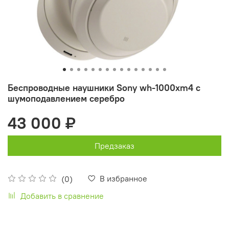
Беспроводные наушники Sony wh-1000xm4 с
шумоподавлением серебро
43 000 ₽
Предзаказ
В избранное
(0)
Добавить в сравнение