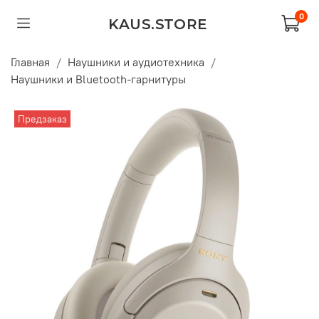
0
KAUS.STORE
Главная
Наушники и аудиотехника
Наушники и Bluetooth-гарнитуры
Предзаказ