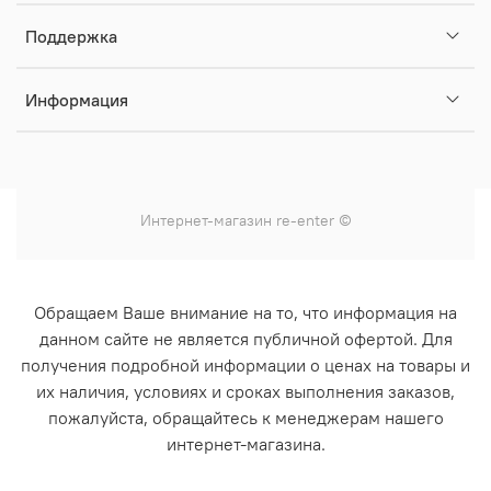
Поддержка
Информация
Интернет-магазин
re-enter
©
Обращаем Ваше внимание на то, что информация на
данном сайте не является публичной офертой. Для
получения подробной информации о ценах на товары и
их наличия, условиях и сроках выполнения заказов,
пожалуйста, обращайтесь к менеджерам нашего
интернет-магазина.