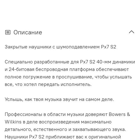
Описание
Закрытые наушники с шумоподавлением Px7 S2
Специально разработанные для Px7 S2 40-мм динамики
и 24-битовая беспроводная платформа обеспечивают
полное погружение в прослушивание, чтобы услышать
все, что хотел передать исполнитель.
Услышь, как твоя музыка звучит на самом деле.
Профессионалы в области музыки доверяют Bowers &
Wilkins в деле воспроизведения максимально
детального, естественного и захватывающего звука.
Наушники Px7 S2 приближают вас к оригинальной