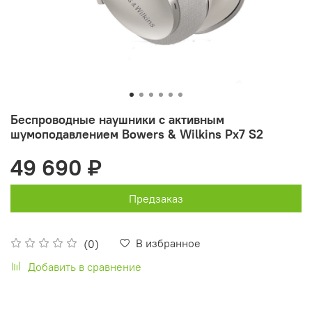
Беспроводные наушники с активным
шумоподавлением Bowers & Wilkins Px7 S2
49 690 ₽
Предзаказ
В избранное
(0)
Добавить в сравнение