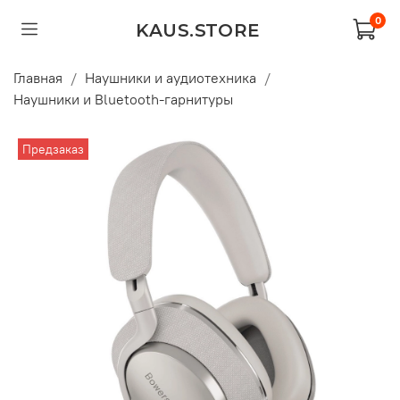
0
KAUS.STORE
Главная
Наушники и аудиотехника
Наушники и Bluetooth-гарнитуры
Предзаказ