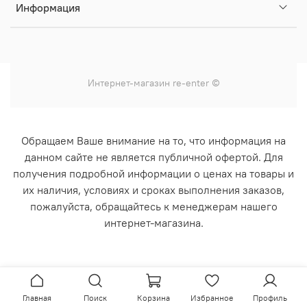
Информация
Интернет-магазин
re-enter
©
Обращаем Ваше внимание на то, что информация на
данном сайте не является публичной офертой. Для
получения подробной информации о ценах на товары и
их наличия, условиях и сроках выполнения заказов,
пожалуйста, обращайтесь к менеджерам нашего
интернет-магазина.
Главная
Поиск
Корзина
Избранное
Профиль