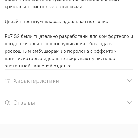
кристально чистое качество связи.
Дизайн премиум-класса, идеальная подгонка
Px7 S2 были тщательно разработаны для комфортного и
продолжительного прослушивания - благодаря
роскошным амбушюрам из поролона с эффектом
памяти, которые идеально закрывают уши, плюс
элегантной тканевой отделке.
Характеристики
Отзывы