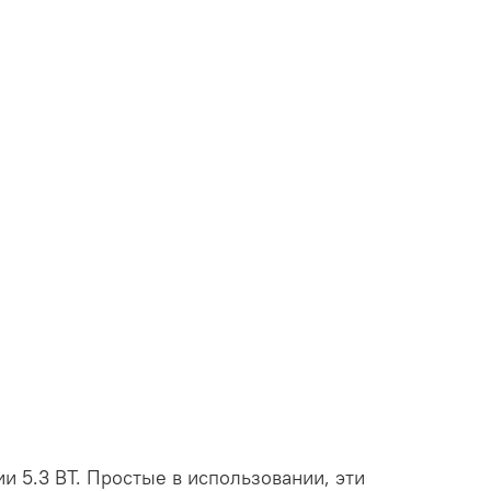
 5.3 BT. Простые в использовании, эти