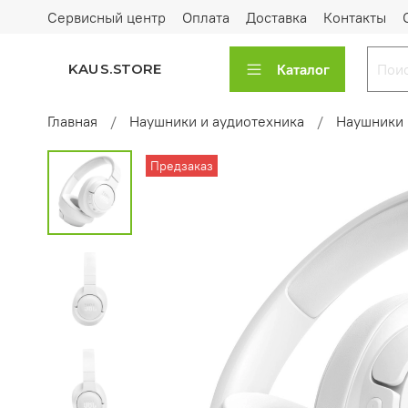
Сервисный центр
Оплата
Доставка
Контакты
Каталог
KAUS.STORE
Главная
Наушники и аудиотехника
Наушники 
Предзаказ