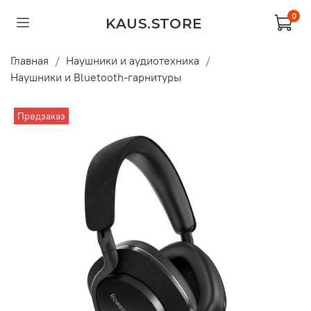
0
KAUS.STORE
Главная
Наушники и аудиотехника
Наушники и Bluetooth-гарнитуры
Предзаказ