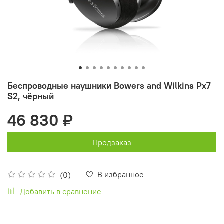
Беспроводные наушники Bowers and Wilkins Px7
S2, чёрный
46 830 ₽
Предзаказ
В избранное
(0)
Добавить в сравнение