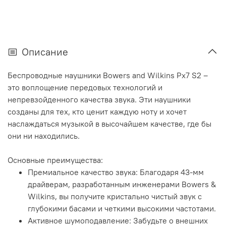
Описание
Беспроводные наушники Bowers and Wilkins Px7 S2 –
это воплощение передовых технологий и
непревзойденного качества звука. Эти наушники
созданы для тех, кто ценит каждую ноту и хочет
наслаждаться музыкой в высочайшем качестве, где бы
они ни находились.
Основные преимущества:
Премиальное качество звука: Благодаря 43-мм
драйверам, разработанным инженерами Bowers &
Wilkins, вы получите кристально чистый звук с
глубокими басами и четкими высокими частотами.
Активное шумоподавление: Забудьте о внешних