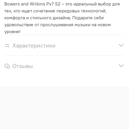
Bowers and Wilkins Px7 S2 – это идеальный выбор для
тех, кто ищет сочетание передовых технологий,
комфорта и стильного дизайна. Подарите себе
удовольствие от прослушивания музыки на новом
уровне!
Характеристики
Отзывы