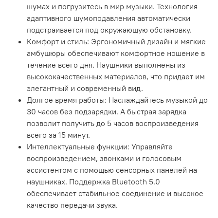
шумах и погрузитесь в мир музыки. Технология
адаптивного шумоподавления автоматически
подстраивается под окружающую обстановку.
Комфорт и стиль: Эргономичный дизайн и мягкие
амбушюры обеспечивают комфортное ношение в
течение всего дня. Наушники выполнены из
высококачественных материалов, что придает им
элегантный и современный вид.
Долгое время работы: Наслаждайтесь музыкой до
30 часов без подзарядки. А быстрая зарядка
позволит получить до 5 часов воспроизведения
всего за 15 минут.
Интеллектуальные функции: Управляйте
воспроизведением, звонками и голосовым
ассистентом с помощью сенсорных панелей на
наушниках. Поддержка Bluetooth 5.0
обеспечивает стабильное соединение и высокое
качество передачи звука.