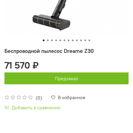
Беспроводной пылесос Dreame Z30
71 570 ₽
Предзаказ
В избранное
(0)
Добавить в сравнение