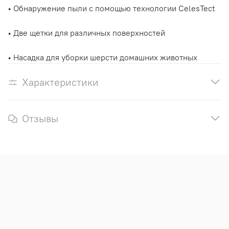
• Обнаружение пыли с помощью технологии CelesTect
• Две щетки для различных поверхностей
• Насадка для уборки шерсти домашних животных
Характеристики
Отзывы