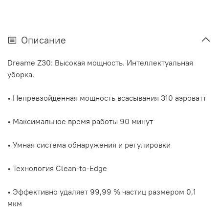
Описание
Dreame Z30: Высокая мощность. Интеллектуальная
уборка.
• Непревзойденная мощность всасывания 310 аэроватт
• Максимальное время работы 90 минут
• Умная система обнаружения и регулировки
• Технология Clean-to-Edge
• Эффективно удаляет 99,99 % частиц размером 0,1
мкм